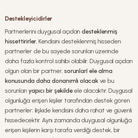
Destekleyicidirler
Partnerlerini duygusal açıdan
desteklenmiş
hissettirirler.
Kendisini desteklenmiş hisseden
partnerler de bu sayede sorunları üzerinde
daha fazla kontrol sahibi olabilir. Duygusal açıdan
olgun olan bir partner,
sorunlarI ele alma
konusunda daha donanımlı olacak
ve bu
sorunları
yapıcı bir şekilde
ele alacaktır. Duygusal
olgunluğa erişen kişiler tarafından destek gören
partnerler; ilişkide kendisini daha rahat ve güvenli
hissedecektir. Aynı zamanda duygusal olgunluğa
erişen kişilerin karşı tarafa verdiği destek, bir