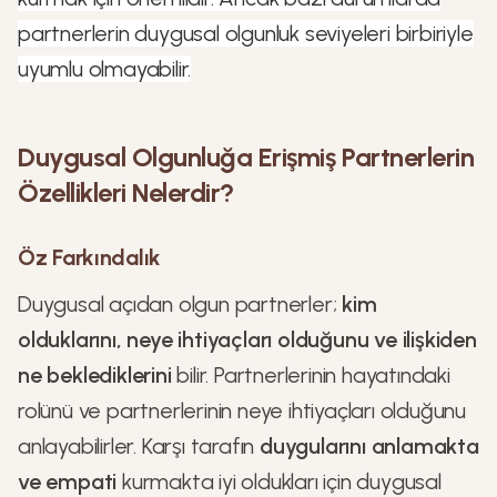
partnerlerin duygusal olgunluk seviyeleri birbiriyle
uyumlu olmayabilir.
Duygusal Olgunluğa Erişmiş Partnerlerin
Özellikleri Nelerdir?
Öz Farkındalık
Duygusal açıdan olgun partnerler;
kim
olduklarını, neye ihtiyaçları olduğunu ve ilişkiden
ne beklediklerini
bilir. Partnerlerinin hayatındaki
rolünü ve partnerlerinin neye ihtiyaçları olduğunu
anlayabilirler. Karşı tarafın
duygularını anlamakta
ve empati
kurmakta iyi oldukları için duygusal