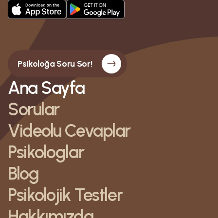
Psikoloğa Soru Sor!
Ana Sayfa
Sorular
Videolu Cevaplar
Psikologlar
Blog
Psikolojik Testler
Hakkımızda