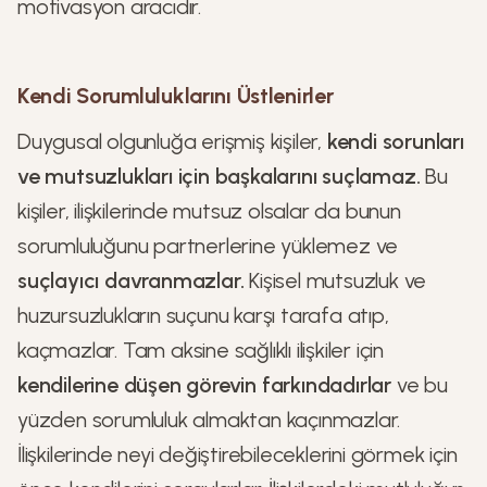
motivasyon aracıdır.
Kendi Sorumluluklarını Üstlenirler
Duygusal olgunluğa erişmiş kişiler,
kendi sorunları
ve mutsuzlukları için başkalarını suçlamaz.
Bu
kişiler, ilişkilerinde mutsuz olsalar da bunun
sorumluluğunu partnerlerine yüklemez ve
suçlayıcı davranmazlar.
Kişisel mutsuzluk ve
huzursuzlukların suçunu karşı tarafa atıp,
kaçmazlar. Tam aksine sağlıklı ilişkiler için
kendilerine düşen görevin farkındadırlar
ve bu
yüzden sorumluluk almaktan kaçınmazlar.
İlişkilerinde neyi değiştirebileceklerini görmek için