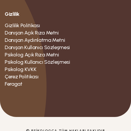
Gizlilik
Gizlilik Politikası
Danışan Açık Rıza Metni
Danışan Aydınlatma Metni
Danışan Kullanıcı Sözleşmesi
Psikolog Açık Rıza Metni
Psikolog Kullanıcı Sözleşmesi
Psikolog KVKK
Çerez Politikası
Feragat
© PSIKOLOGCA TÜM HAKLARI SAKLIDIR