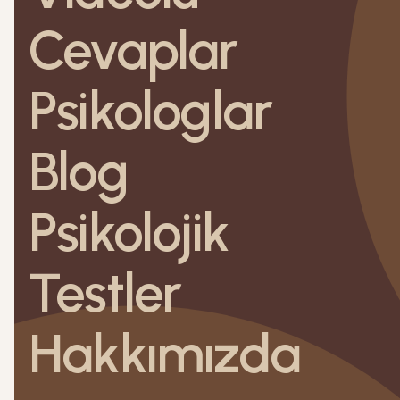
Cevaplar
Psikologlar
Blog
Psikolojik
Testler
Hakkımızda