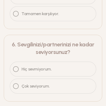
Tamamen karşılıyor.
6
.
Sevgilinizi/partnerinizi ne kadar
seviyorsunuz?
Hiç sevmiyorum.
Çok seviyorum.