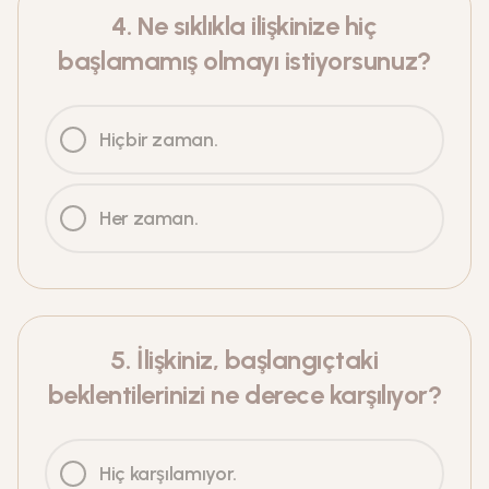
4
.
Ne sıklıkla ilişkinize hiç
başlamamış olmayı istiyorsunuz?
Hiçbir zaman.
Her zaman.
5
.
İlişkiniz, başlangıçtaki
beklentilerinizi ne derece karşılıyor?
Hiç karşılamıyor.