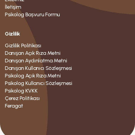
İletişim
Psikolog Bașvuru Formu
Gizlilik
Gizlilik Politikası
Danışan Açık Rıza Metni
Danışan Aydınlatma Metni
Danışan Kullanıcı Sözleşmesi
Psikolog Açık Rıza Metni
Psikolog Kullanıcı Sözleşmesi
Psikolog KVKK
Çerez Politikası
Feragat