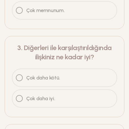
Çok memnunum.
3
.
Diğerleri ile karşılaştırıldığında
ilişkiniz ne kadar iyi?
Çok daha kötü.
Çok daha iyi.