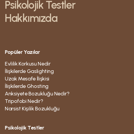
Psikolojik Testler
Hakkımızda
Popüler Yazılar
Evlilik Korkusu Nedir
İlişkilerde Gaslighting
Uzak Mesafe İlişkisi
İlişkilerde Ghosting
Anksiyete Bozukluğu Nedir?
Tripofobi Nedir?
Narsist Kişilik Bozukluğu
Psikolojik Testler