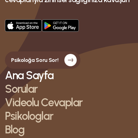
Psikoloğa Soru Sor!
Ana Sayfa
Sorular
Videolu Cevaplar
Psikologlar
Blog