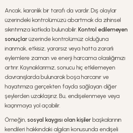
Ancak, karanlık bir tarafı da vardır. Dış olaylar
üzerindeki kontrolümüzü abartmak da zihinsel
sıkıntımıza katkıda bulunabilir.
Kontrol edilemeyen
sonuçlar
üzerinde kontrolümüz olduğuna
inanmak, etkisiz, yararsız veya hatta zararlı
eylemlere zaman ve enerji harcama olasılığımızı
artırır. Kaynaklarımız, sonucu hiç etkilemeyen
davranışlarda bulunarak boşa harcanır ve
hayatımıza gerçekten fayda sağlayan diğer
şeylerden uzaklaşırız. Bu, endişelenmeye veya
kaçınmaya yol açabilir.
Örneğin,
sosyal kaygısı olan kişiler
başkalarının
kendileri hakkındaki algıları konusunda endişeli