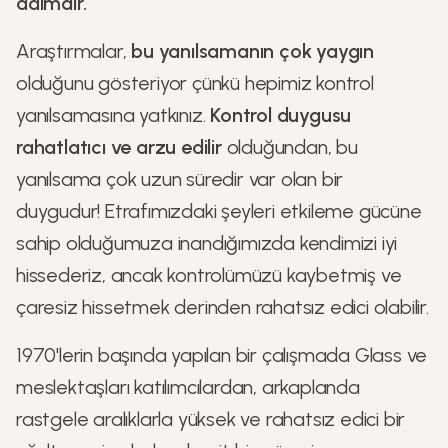
adımdır.
Araştırmalar,
bu yanılsamanın çok yaygın
olduğunu gösteriyor çünkü hepimiz kontrol
yanılsamasına yatkınız.
Kontrol duygusu
rahatlatıcı ve arzu edilir
olduğundan, bu
yanılsama çok uzun süredir var olan bir
duygudur! Etrafımızdaki şeyleri etkileme gücüne
sahip olduğumuza inandığımızda kendimizi iyi
hissederiz, ancak kontrolümüzü kaybetmiş ve
çaresiz hissetmek derinden rahatsız edici olabilir.
1970'lerin başında yapılan bir çalışmada Glass ve
meslektaşları katılımcılardan, arkaplanda
rastgele aralıklarla yüksek ve rahatsız edici bir