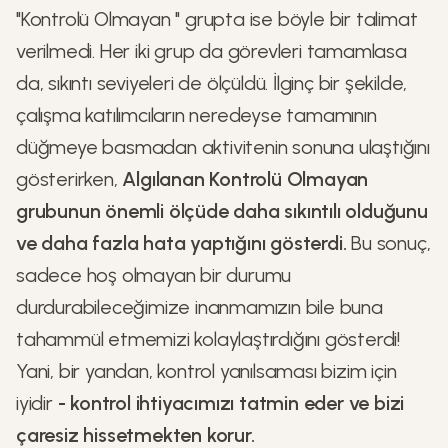
"Kontrolü Olmayan " grupta ise böyle bir talimat
verilmedi. Her iki grup da görevleri tamamlasa
da, sıkıntı seviyeleri de ölçüldü. İlginç bir şekilde,
çalışma katılımcıların neredeyse tamamının
düğmeye basmadan aktivitenin sonuna ulaştığını
gösterirken,
Algılanan Kontrolü Olmayan
grubunun önemli ölçüde daha sıkıntılı olduğunu
ve daha fazla hata yaptığını gösterdi.
Bu sonuç,
sadece hoş olmayan bir durumu
durdurabileceğimize inanmamızın bile buna
tahammül etmemizi kolaylaştırdığını gösterdi!
Yani, bir yandan, kontrol yanılsaması bizim için
iyidir
- kontrol ihtiyacımızı tatmin eder ve bizi
çaresiz hissetmekten korur.