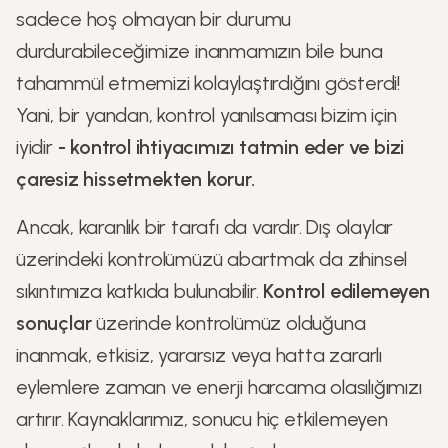
sadece hoş olmayan bir durumu
durdurabileceğimize inanmamızın bile buna
tahammül etmemizi kolaylaştırdığını gösterdi!
Yani, bir yandan, kontrol yanılsaması bizim için
iyidir
- kontrol ihtiyacımızı tatmin eder ve bizi
çaresiz hissetmekten korur.
Ancak, karanlık bir tarafı da vardır. Dış olaylar
üzerindeki kontrolümüzü abartmak da zihinsel
sıkıntımıza katkıda bulunabilir.
Kontrol edilemeyen
sonuçlar
üzerinde kontrolümüz olduğuna
inanmak, etkisiz, yararsız veya hatta zararlı
eylemlere zaman ve enerji harcama olasılığımızı
artırır. Kaynaklarımız, sonucu hiç etkilemeyen