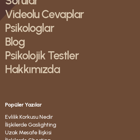
Sorular
Videolu Cevaplar
Psikologlar
Blog
Psikolojik Testler
Hakkımızda
Popüler Yazılar
Evlilik Korkusu Nedir
İlişkilerde Gaslighting
Uzak Mesafe İlişkisi