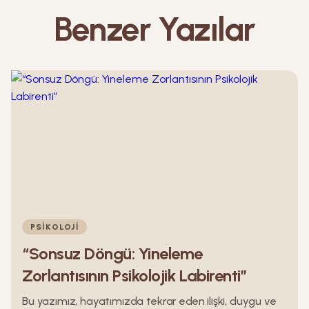
Benzer Yazılar
PSIKOLOJI
“Sonsuz Döngü: Yineleme
Zorlantısının Psikolojik Labirenti”
Bu yazımız, hayatımızda tekrar eden ilişki, duygu ve