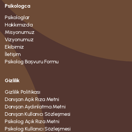
Psikologca
Psikologlar
Hakkımızda
Misyonumuz
Vizyonumuz
Ekibimiz
İletişim
Psikolog Bașvuru Formu
Gizlilik
Gizlilik Politikası
Danışan Açık Rıza Metni
Danışan Aydınlatma Metni
Danışan Kullanıcı Sözleşmesi
Psikolog Açık Rıza Metni
Psikolog Kullanıcı Sözleşmesi