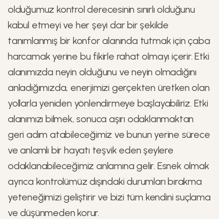
olduğumuz kontrol derecesinin sınırlı olduğunu
kabul etmeyi ve her şeyi dar bir şekilde
tanımlanmış bir konfor alanında tutmak için çaba
harcamak yerine bu fikirle rahat olmayı içerir. Etki
alanımızda neyin olduğunu ve neyin olmadığını
anladığımızda, enerjimizi gerçekten üretken olan
yollarla yeniden yönlendirmeye başlayabiliriz. Etki
alanımızı bilmek, sonuca aşırı odaklanmaktan
geri adım atabileceğimiz ve bunun yerine sürece
ve anlamlı bir hayatı teşvik eden şeylere
odaklanabileceğimiz anlamına gelir. Esnek olmak
ayrıca kontrolümüz dışındaki durumları bırakma
yeteneğimizi geliştirir ve bizi tüm kendini suçlama
ve düşünmeden korur.