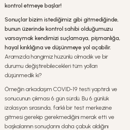
kontrol etmeye başlar!
Sonuçlar bizim istediğimiz gibi gitmediğinde,
bunun üzerinde kontrol sahibi olduğumuzu
varsaymak kendimizi suçlamaya, pişmanlığa,
hayal kırıklığına ve düşünmeye yol açabilir.
Aramızda hangimiz hüzünlü olmadık ve bir
durumu değiştirebilecekleri tüm yolları
düşünmedik ki?
Örneğin arkadaşım COVID-19 testi yaptırdı ve
sonucunun çıkması 6 gün sürdü. Bu 6 günlük
izolasyon sırasında, farklı bir test merkezine
gitmesi gerekip gerekmediğini merak etti ve
başkalarının sonuçlarını daha çabuk aldığını