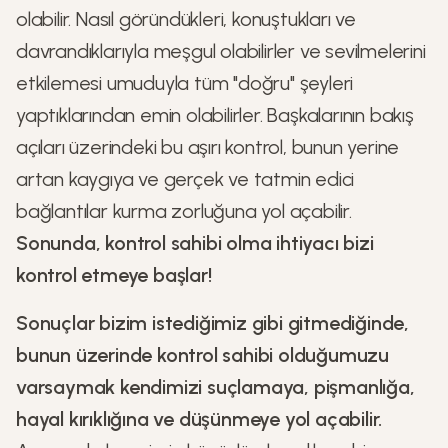
olabilir. Nasıl göründükleri, konuştukları ve
davrandıklarıyla meşgul olabilirler ve sevilmelerini
etkilemesi umuduyla tüm "doğru" şeyleri
yaptıklarından emin olabilirler. Başkalarının bakış
açıları üzerindeki bu aşırı kontrol, bunun yerine
artan kaygıya ve gerçek ve tatmin edici
bağlantılar kurma zorluğuna yol açabilir.
Sonunda, kontrol sahibi olma ihtiyacı bizi
kontrol etmeye başlar!
Sonuçlar bizim istediğimiz gibi gitmediğinde,
bunun üzerinde kontrol sahibi olduğumuzu
varsaymak kendimizi suçlamaya, pişmanlığa,
hayal kırıklığına ve düşünmeye yol açabilir.