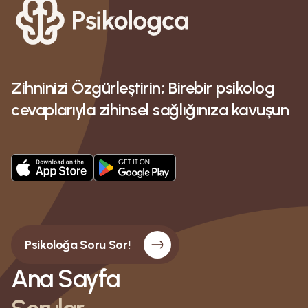
Zihninizi Özgürleştirin; Birebir psikolog
cevaplarıyla zihinsel sağlığınıza kavuşun
Psikoloğa Soru Sor!
Ana Sayfa