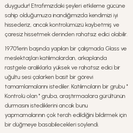
duygudur! Etrafımızdaki şeyleri etkileme gücüne
sahip olduğumuza inandığımızda kendimizi iyi
hissederiz, ancak kontrolümüzü kaybetmiş ve
çaresiz hissetmek derinden rahatsız edici olabilir.
1970'lerin başında yapılan bir çalışmada Glass ve
meslektaşları katılımcılardan, arkaplanda
rastgele aralıklarla yüksek ve rahatsız edici bir
uğultu sesi çalarken basit bir görevi
tamamlamalarını istediler. Katılımcıların bir grubu "
Kontrolü olan " gruba, araştırmacılara gürültünün
durmasını istediklerini ancak bunu
yapmamalarının çok tercih edildiğini bildirmek için
bir düğmeye basabilecekleri söylendi.