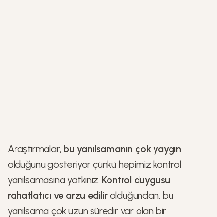
Araştırmalar,
bu yanılsamanın çok yaygın
olduğunu gösteriyor çünkü hepimiz kontrol
yanılsamasına yatkınız.
Kontrol duygusu
rahatlatıcı ve arzu edilir
olduğundan, bu
yanılsama çok uzun süredir var olan bir