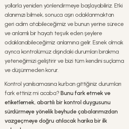
yollarla yeniden yönlendirmeye başlayabiliriz. Etki
alanımızı bilmek, sonuca aşırı odaklanmaktan
geri adım atabileceğimiz ve bunun yerine sürece
ve anlamlı bir hayatı teşvik eden şeylere
odaklanabileceğimiz anlamına gelir. Esnek olmak
ayrıca kontrolümüz dışındaki durumları bırakma
yeteneğimizi geliştirir ve bizi tüm kendini suçlama
ve düşünmeden korur.
Kontrol yanılsamasına kurban gittiğiniz durumları
fark ettiniz mi acaba?
Bunu fark etmek ve
etiketlemek, abartılı bir kontrol duygusunu
sürdürmeye yönelik beyhude çabalarımızdan
vazgeçmeye doğru atılacak harika bir ilk