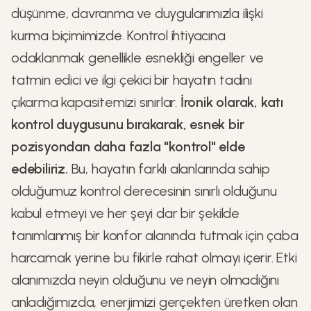
düşünme, davranma ve duygularımızla ilişki
kurma biçimimizde. Kontrol ihtiyacına
odaklanmak genellikle esnekliği engeller ve
tatmin edici ve ilgi çekici bir hayatın tadını
çıkarma kapasitemizi sınırlar.
İronik olarak, katı
kontrol duygusunu bırakarak, esnek bir
pozisyondan daha fazla "kontrol" elde
edebiliriz.
Bu, hayatın farklı alanlarında sahip
olduğumuz kontrol derecesinin sınırlı olduğunu
kabul etmeyi ve her şeyi dar bir şekilde
tanımlanmış bir konfor alanında tutmak için çaba
harcamak yerine bu fikirle rahat olmayı içerir. Etki
alanımızda neyin olduğunu ve neyin olmadığını
anladığımızda, enerjimizi gerçekten üretken olan