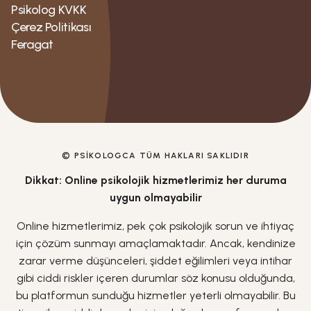
Psikolog KVKK
Çerez Politikası
Feragat
© PSIKOLOGCA TÜM HAKLARI SAKLIDIR
Dikkat: Online psikolojik hizmetlerimiz her duruma
uygun olmayabilir
Online hizmetlerimiz, pek çok psikolojik sorun ve ihtiyaç
için çözüm sunmayı amaçlamaktadır. Ancak, kendinize
zarar verme düşünceleri, şiddet eğilimleri veya intihar
gibi ciddi riskler içeren durumlar söz konusu olduğunda,
bu platformun sunduğu hizmetler yeterli olmayabilir. Bu