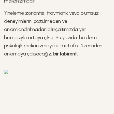
mekanizmadır.
Yineleme zorlantısı, travmatik veya olumsuz
deneyimlerin, çözülmeden ve
anlamlandırılmadan bilinçaltımızda yer
bulmasıyla ortaya çıkar. Bu yazıda, bu derin
psikolojik mekanizmayı bir metafor üzerinden
anlamaya çalışacağız:
bir labirent.