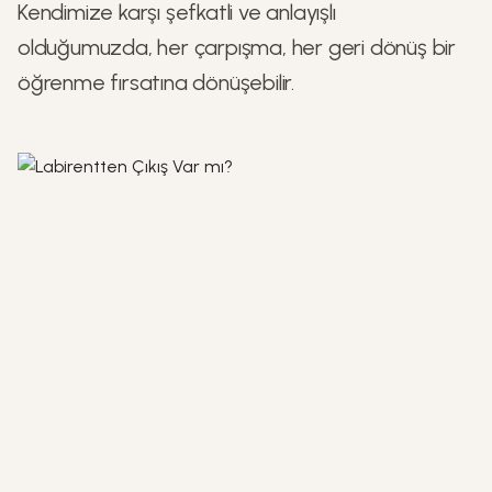
Kendimize karşı şefkatli ve anlayışlı
olduğumuzda, her çarpışma, her geri dönüş bir
öğrenme fırsatına dönüşebilir.