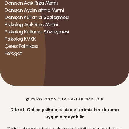
Danışan Açık Rıza Metni
Danışan Aydınlatma Metni
Danışan Kullanıcı Sözleşmesi
Psikolog Açık Rıza Metni
Psikolog Kullanıcı Sözleşmesi
Psikolog KVKK
Çerez Politikası
Feragat
© PSIKOLOGCA TÜM HAKLARI SAKLIDIR
Dikkat: Online psikolojik hizmetlerimiz her duruma
uygun olmayabilir
Online hizmetlerimiz, pek çok psikolojik sorun ve ihtiyaç