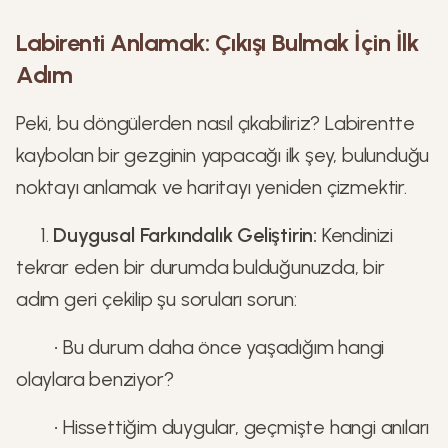
Labirenti Anlamak: Çıkışı Bulmak İçin İlk
Adım
Peki, bu döngülerden nasıl çıkabiliriz? Labirentte
kaybolan bir gezginin yapacağı ilk şey, bulunduğu
noktayı anlamak ve haritayı yeniden çizmektir.
1.
Duygusal Farkındalık Geliştirin:
Kendinizi
tekrar eden bir durumda bulduğunuzda, bir
adım geri çekilip şu soruları sorun:
• Bu durum daha önce yaşadığım hangi
olaylara benziyor?
• Hissettiğim duygular, geçmişte hangi anıları