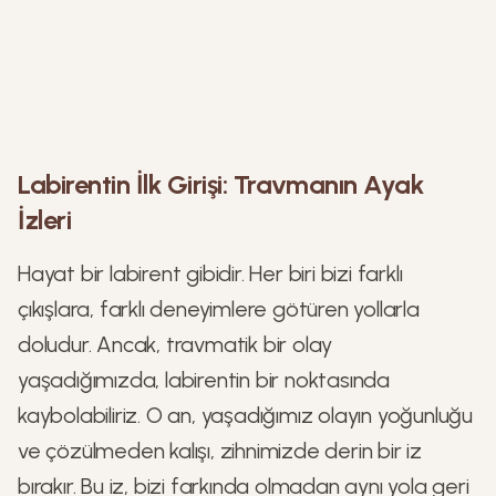
Labirentin İlk Girişi: Travmanın Ayak
İzleri
Hayat bir labirent gibidir. Her biri bizi farklı
çıkışlara, farklı deneyimlere götüren yollarla
doludur. Ancak, travmatik bir olay
yaşadığımızda, labirentin bir noktasında
kaybolabiliriz. O an, yaşadığımız olayın yoğunluğu
ve çözülmeden kalışı, zihnimizde derin bir iz
bırakır. Bu iz, bizi farkında olmadan aynı yola geri