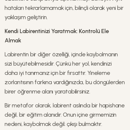
hataları tekrarlamamak için, bilinçli olarak yeni bir
yaklaşım geliştirin.
Kendi Labirentinizi Yaratmak: Kontrolü Ele
Almak
Labirentin bir diğer özelliği, içinde kaybolmanın
sizi büyütebilmesidir. Çünkü her yol, kendinizi
daha iyi tanımanız için bir fırsattır. Yineleme
zorlantısının farkına vardığınızda, bu döngülerden
birer öğrenme alanı yaratabilirsiniz.
Bir metafor olarak, labirent aslında bir hapishane
değil, bir eğitim alanıdır. Onun içine girmemizin
nedeni, kaybolmak değil; çıkışı bulmaktır.