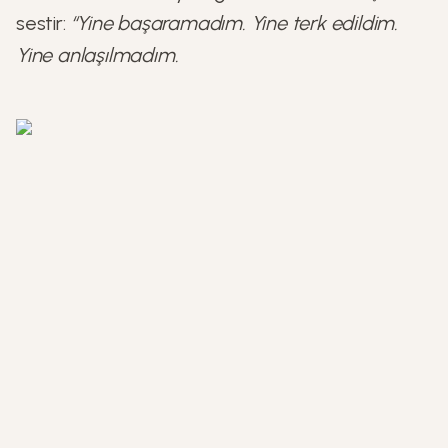
sestir:
“Yine başaramadım. Yine terk edildim.
Yine anlaşılmadım.