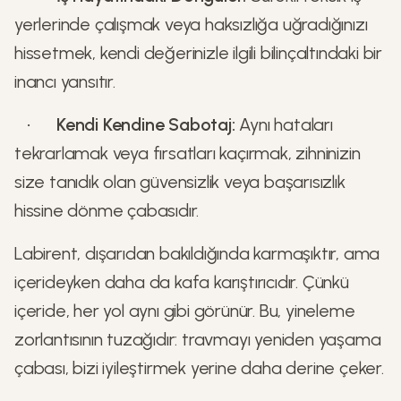
yerlerinde çalışmak veya haksızlığa uğradığınızı
hissetmek, kendi değerinizle ilgili bilinçaltındaki bir
inancı yansıtır.
•
Kendi Kendine Sabotaj:
Aynı hataları
tekrarlamak veya fırsatları kaçırmak, zihninizin
size tanıdık olan güvensizlik veya başarısızlık
hissine dönme çabasıdır.
Labirent, dışarıdan bakıldığında karmaşıktır, ama
içerideyken daha da kafa karıştırıcıdır. Çünkü
içeride, her yol aynı gibi görünür. Bu, yineleme
zorlantısının tuzağıdır: travmayı yeniden yaşama
çabası, bizi iyileştirmek yerine daha derine çeker.