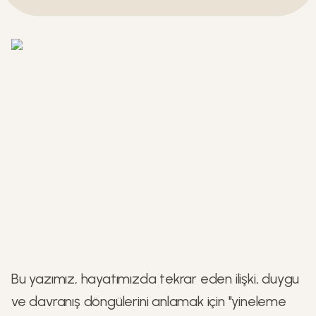
Bu yazımız, hayatımızda tekrar eden ilişki, duygu
ve davranış döngülerini anlamak için "yineleme