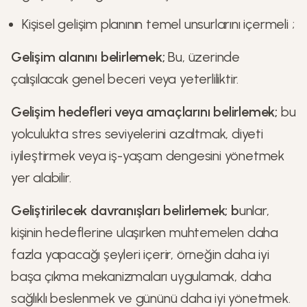
Kişisel gelişim planının temel unsurlarını içermeli ;
Gelişim alanını belirlemek;
Bu, üzerinde
çalışılacak genel beceri veya yeterliliktir.
Gelişim hedefleri veya amaçlarını belirlemek;
bu
yolculukta stres seviyelerini azaltmak, diyeti
iyileştirmek veya iş-yaşam dengesini yönetmek
yer alabilir.
Geliştirilecek davranışları belirlemek; b
unlar,
kişinin hedeflerine ulaşırken muhtemelen daha
fazla yapacağı şeyleri içerir, örneğin daha iyi
başa çıkma mekanizmaları uygulamak, daha
sağlıklı beslenmek ve gününü daha iyi yönetmek.