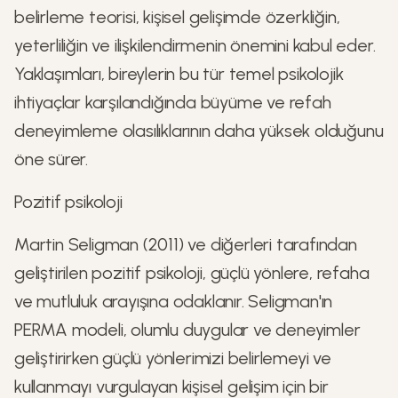
belirleme teorisi, kişisel gelişimde özerkliğin,
yeterliliğin ve ilişkilendirmenin önemini kabul eder.
Yaklaşımları, bireylerin bu tür temel psikolojik
ihtiyaçlar karşılandığında büyüme ve refah
deneyimleme olasılıklarının daha yüksek olduğunu
öne sürer.
Pozitif psikoloji
Martin Seligman (2011) ve diğerleri tarafından
geliştirilen pozitif psikoloji, güçlü yönlere, refaha
ve mutluluk arayışına odaklanır. Seligman'ın
PERMA modeli, olumlu duygular ve deneyimler
geliştirirken güçlü yönlerimizi belirlemeyi ve
kullanmayı vurgulayan kişisel gelişim için bir