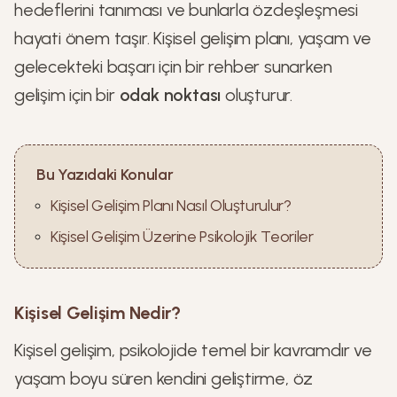
hedeflerini tanıması ve bunlarla özdeşleşmesi
hayati önem taşır. Kişisel gelişim planı, yaşam ve
gelecekteki başarı için bir rehber sunarken
gelişim için bir
odak noktası
oluşturur.
Bu Yazıdaki Konular
Kişisel Gelişim Planı Nasıl Oluşturulur?
Kişisel Gelişim Üzerine Psikolojik Teoriler
Kişisel Gelişim Nedir?
Kişisel gelişim, psikolojide temel bir kavramdır ve
yaşam boyu süren kendini geliştirme, öz