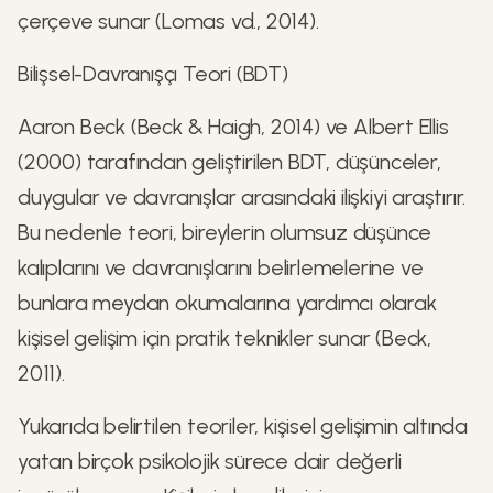
çerçeve sunar (Lomas vd., 2014).
Bilişsel-Davranışçı Teori (BDT)
Aaron Beck (Beck & Haigh, 2014) ve Albert Ellis
(2000) tarafından geliştirilen BDT, düşünceler,
duygular ve davranışlar arasındaki ilişkiyi araştırır.
Bu nedenle teori, bireylerin olumsuz düşünce
kalıplarını ve davranışlarını belirlemelerine ve
bunlara meydan okumalarına yardımcı olarak
kişisel gelişim için pratik teknikler sunar (Beck,
2011).
Yukarıda belirtilen teoriler, kişisel gelişimin altında
yatan birçok psikolojik sürece dair değerli