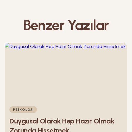
Benzer Yazılar
PSIKOLOJI
Duygusal Olarak Hep Hazır Olmak
Zorunda Hissetmek