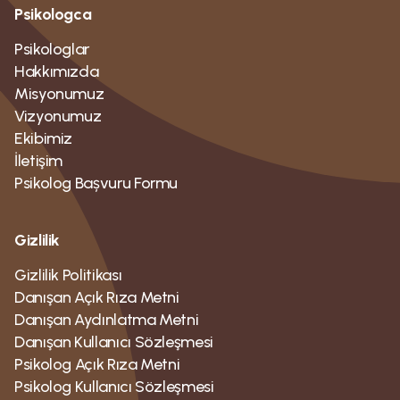
Psikologca
Psikologlar
Hakkımızda
Misyonumuz
Vizyonumuz
Ekibimiz
İletişim
Psikolog Bașvuru Formu
Gizlilik
Gizlilik Politikası
Danışan Açık Rıza Metni
Danışan Aydınlatma Metni
Danışan Kullanıcı Sözleşmesi
Psikolog Açık Rıza Metni
Psikolog Kullanıcı Sözleşmesi