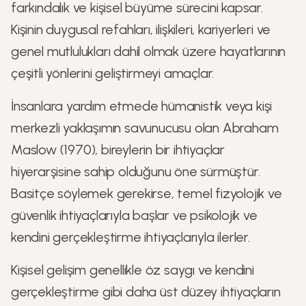
farkındalık ve kişisel büyüme sürecini kapsar.
Kişinin duygusal refahları, ilişkileri, kariyerleri ve
genel mutlulukları dahil olmak üzere hayatlarının
çeşitli yönlerini geliştirmeyi amaçlar.
İnsanlara yardım etmede hümanistik veya kişi
merkezli yaklaşımın savunucusu olan Abraham
Maslow (1970), bireylerin bir ihtiyaçlar
hiyerarşisine sahip olduğunu öne sürmüştür.
Basitçe söylemek gerekirse, temel fizyolojik ve
güvenlik ihtiyaçlarıyla başlar ve psikolojik ve
kendini gerçekleştirme ihtiyaçlarıyla ilerler.
Kişisel gelişim genellikle öz saygı ve kendini
gerçekleştirme gibi daha üst düzey ihtiyaçların