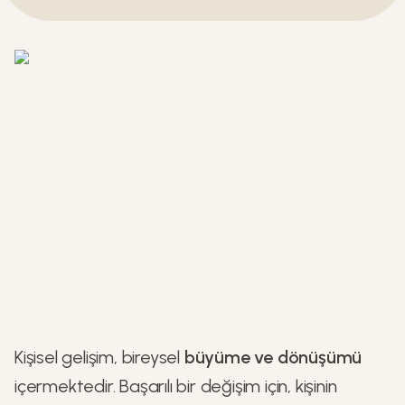
Kişisel gelişim, bireysel
büyüme ve dönüşümü
içermektedir. Başarılı bir değişim için, kişinin