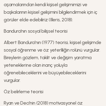
aşamalarından kendi kişisel gelişimimizi ve
başkalarının kişisel gelişimini bilgilendirmek için iç
görüler elde edebiliriz (Illeris, 2018).
Bandura'nın sosyal bilişsel teorisi
Albert Bandura'nın (1977) teorisi, kişisel gelişimde
sosyal öğrenme ve öz yeterliliğin rolünü vurgular.
Bireylerin gözlem, taklit ve değişim yaratma
yeteneklerine olan inanç yoluyla
öğrenebileceklerini ve büyüyebileceklerini
vurgular.
Öz belirleme teorisi
Ryan ve Deci'nin (2018) motivasyonel öz