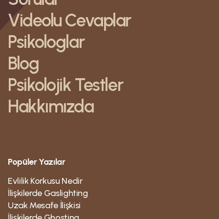
Videolu Cevaplar
Psikologlar
Blog
Psikolojik Testler
Hakkımızda
Popüler Yazılar
Evlilik Korkusu Nedir
İlişkilerde Gaslighting
Uzak Mesafe İlişkisi
İlişkilerde Ghosting