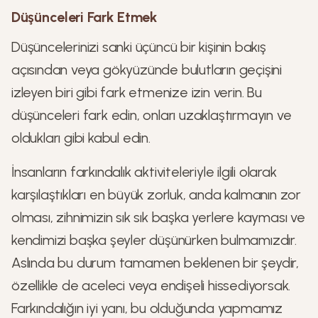
Düşünceleri Fark Etmek
Düşüncelerinizi sanki üçüncü bir kişinin bakış
açısından veya gökyüzünde bulutların geçişini
izleyen biri gibi fark etmenize izin verin. Bu
düşünceleri fark edin, onları uzaklaştırmayın ve
oldukları gibi kabul edin.
İnsanların farkındalık aktiviteleriyle ilgili olarak
karşılaştıkları en büyük zorluk, anda kalmanın zor
olması, zihnimizin sık sık başka yerlere kayması ve
kendimizi başka şeyler düşünürken bulmamızdır.
Aslında bu durum tamamen beklenen bir şeydir,
özellikle de aceleci veya endişeli hissediyorsak.
Farkındalığın iyi yanı, bu olduğunda yapmamız