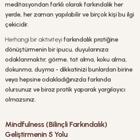
meditasyondan farklı olarak farkındalık her
yerde, her zaman yapılabilir ve birçok kişi bu ilgi
çekicidir.
Herhangi bir aktiviteyi
farkındalık pratiğine
dönüştürmenin bir ipucu, duyularınıza
odaklanmaktır; görme, tat alma, koku alma,
dokunma, duyma - dikkatinizi bunlardan birine
veya hepsine odakladığınızda farkında
olursunuz ve biraz pratik yaparak yargılayıcı
olmazsınız.
Mindfulness (Bilinçli Farkındalık)
Geliştirmenin 5 Yolu