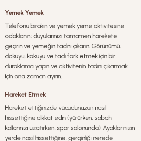
Yemek Yemek
Telefonu bırakın ve yemek yeme aktivitesine
odaklanın; duyularınızı tamamen harekete
geçirin ve yemeğin tadını çıkarın. Görünümü,
dokuyu, kokuyu ve tadı fark etmek için bir
duraklama yapın ve aktivitenin tadını çıkarmak
için ona zaman ayırın.
Hareket Etmek
Hareket ettiğinizde vücudunuzun nasıl
hissettiğine dikkat edin (yürürken, sabah
kollarınızı uzatırken, spor salonunda). Ayaklarınızın
yerde nasıl hissettiğine, gerginliği nerede