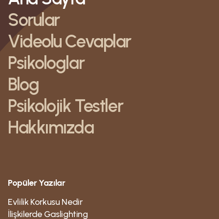
Sorular
Videolu Cevaplar
Psikologlar
Blog
Psikolojik Testler
Hakkımızda
Popüler Yazılar
Evlilik Korkusu Nedir
İlişkilerde Gaslighting