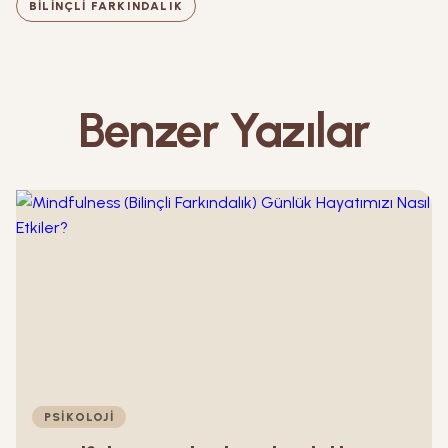
BILINÇLI FARKINDALIK
Benzer Yazılar
PSIKOLOJI