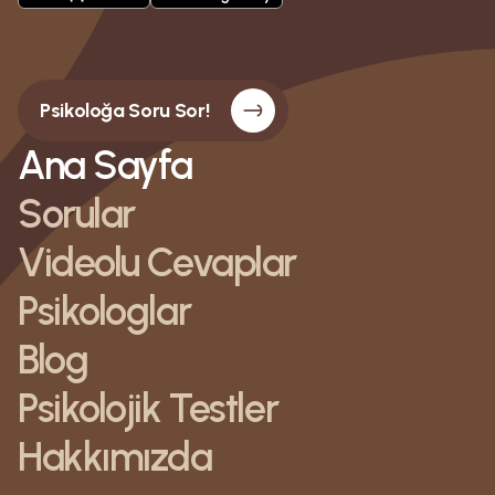
Psikoloğa Soru Sor!
Ana Sayfa
Sorular
Videolu Cevaplar
Psikologlar
Blog
Psikolojik Testler
Hakkımızda