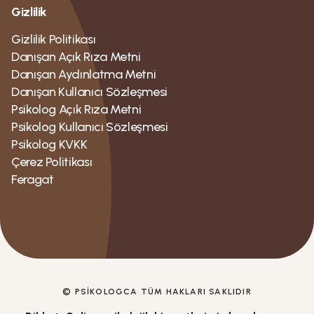
Gizlilik
Gizlilik Politikası
Danışan Açık Rıza Metni
Danışan Aydınlatma Metni
Danışan Kullanıcı Sözleşmesi
Psikolog Açık Rıza Metni
Psikolog Kullanıcı Sözleşmesi
Psikolog KVKK
Çerez Politikası
Feragat
© PSIKOLOGCA TÜM HAKLARI SAKLIDIR