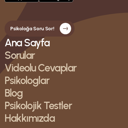
Psikoloğa Soru Sor!
Ana Sayfa
Sorular
Videolu Cevaplar
Psikologlar
Blog
Psikolojik Testler
Hakkımızda