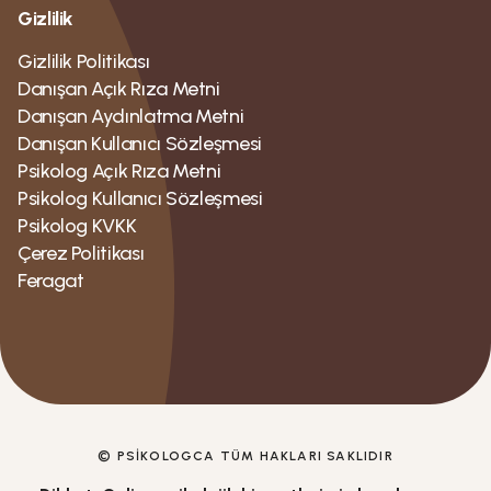
Gizlilik
Gizlilik Politikası
Danışan Açık Rıza Metni
Danışan Aydınlatma Metni
Danışan Kullanıcı Sözleşmesi
Psikolog Açık Rıza Metni
Psikolog Kullanıcı Sözleşmesi
Psikolog KVKK
Çerez Politikası
Feragat
© PSIKOLOGCA TÜM HAKLARI SAKLIDIR