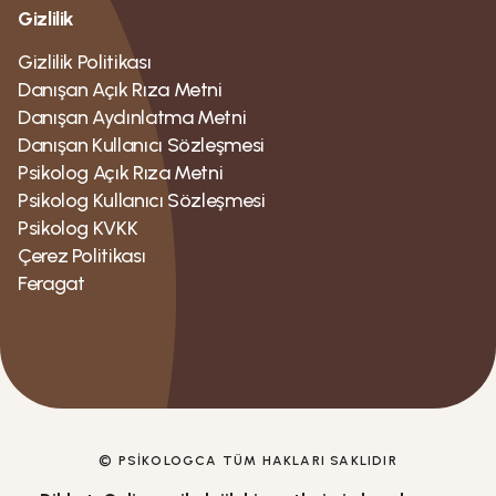
Gizlilik
Gizlilik Politikası
Danışan Açık Rıza Metni
Danışan Aydınlatma Metni
Danışan Kullanıcı Sözleşmesi
Psikolog Açık Rıza Metni
Psikolog Kullanıcı Sözleşmesi
Psikolog KVKK
Çerez Politikası
Feragat
© PSIKOLOGCA TÜM HAKLARI SAKLIDIR