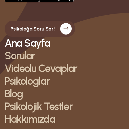
Psikoloğa Soru Sor!
Ana Sayfa
Sorular
Videolu Cevaplar
Psikologlar
Blog
Psikolojik Testler
Hakkımızda