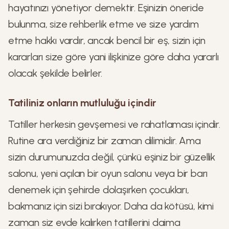
hayatınızı yönetiyor demektir. Eşinizin öneride
bulunma, size rehberlik etme ve size yardım
etme hakkı vardır, ancak bencil bir eş, sizin için
kararları size göre yani ilişkinize göre daha yararlı
olacak şekilde belirler.
Tatiliniz onların mutluluğu içindir
Tatiller herkesin gevşemesi ve rahatlaması içindir.
Rutine ara verdiğiniz bir zaman dilimidir. Ama
sizin durumunuzda değil, çünkü eşiniz bir güzellik
salonu, yeni açılan bir oyun salonu veya bir barı
denemek için şehirde dolaşırken çocukları,
bakmanız için sizi bırakıyor. Daha da kötüsü, kimi
zaman siz evde kalırken tatillerini daima