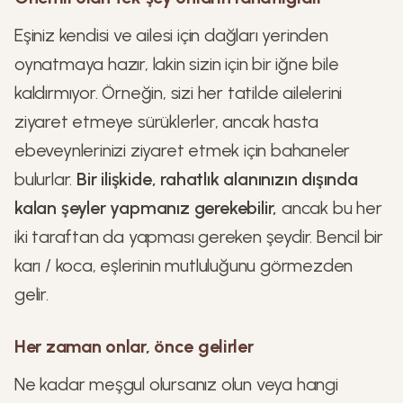
Eşiniz kendisi ve ailesi için dağları yerinden
oynatmaya hazır, lakin sizin için bir iğne bile
kaldırmıyor. Örneğin, sizi her tatilde ailelerini
ziyaret etmeye sürüklerler, ancak hasta
ebeveynlerinizi ziyaret etmek için bahaneler
bulurlar.
Bir ilişkide, rahatlık alanınızın dışında
kalan şeyler yapmanız gerekebilir,
ancak bu her
iki taraftan da yapması gereken şeydir. Bencil bir
karı / koca, eşlerinin mutluluğunu görmezden
gelir.
Her zaman onlar, önce gelirler
Ne kadar meşgul olursanız olun veya hangi