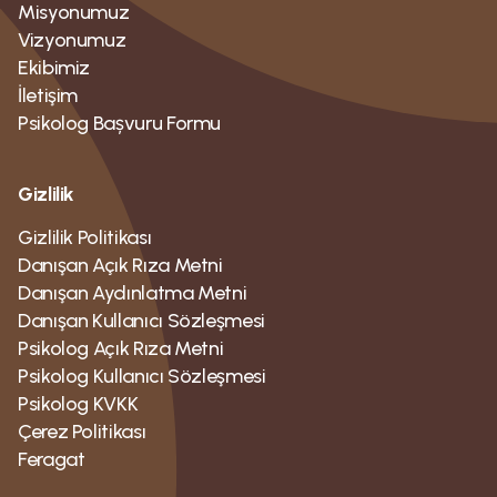
Misyonumuz
Vizyonumuz
Ekibimiz
İletişim
Psikolog Bașvuru Formu
Gizlilik
Gizlilik Politikası
Danışan Açık Rıza Metni
Danışan Aydınlatma Metni
Danışan Kullanıcı Sözleşmesi
Psikolog Açık Rıza Metni
Psikolog Kullanıcı Sözleşmesi
Psikolog KVKK
Çerez Politikası
Feragat