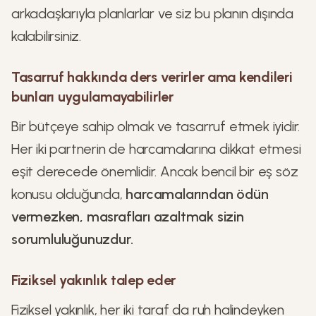
arkadaşlarıyla planlarlar ve siz bu planın dışında
kalabilirsiniz.
Tasarruf hakkında ders verirler ama kendileri
bunları uygulamayabilirler
Bir bütçeye sahip olmak ve tasarruf etmek iyidir.
Her iki partnerin de harcamalarına dikkat etmesi
eşit derecede önemlidir. Ancak bencil bir eş söz
konusu olduğunda,
harcamalarından ödün
vermezken, masrafları azaltmak sizin
sorumluluğunuzdur.
Fiziksel yakınlık talep eder
Fiziksel yakınlık, her iki taraf da ruh halindeyken