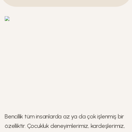
Bencillik tüm insanlarda az ya da çok işlenmiş bir
özelliktir. Çocukluk deneyimlerimiz, kardeşlerimiz,