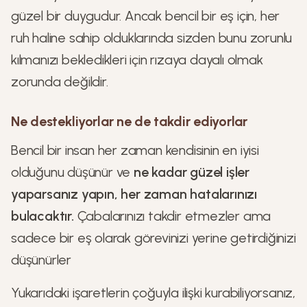
güzel bir duygudur. Ancak bencil bir eş için, her
ruh haline sahip olduklarında sizden bunu zorunlu
kılmanızı bekledikleri için rızaya dayalı olmak
zorunda değildir.
Ne destekliyorlar ne de takdir ediyorlar
Bencil bir insan her zaman kendisinin en iyisi
olduğunu düşünür ve
ne kadar güzel işler
yaparsanız yapın, her zaman hatalarınızı
bulacaktır.
Çabalarınızı takdir etmezler ama
sadece bir eş olarak görevinizi yerine getirdiğinizi
düşünürler
Yukarıdaki işaretlerin çoğuyla ilişki kurabiliyorsanız,