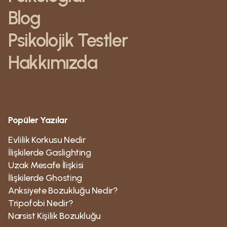
Blog
Psikolojik Testler
Hakkımızda
Popüler Yazılar
Evlilik Korkusu Nedir
İlişkilerde Gaslighting
Uzak Mesafe İlişkisi
İlişkilerde Ghosting
Anksiyete Bozukluğu Nedir?
Tripofobi Nedir?
Narsist Kişilik Bozukluğu