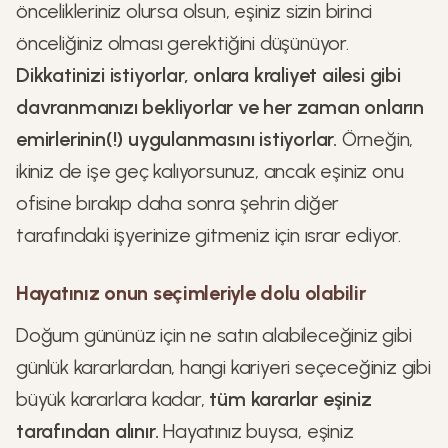
öncelikleriniz olursa olsun, eşiniz sizin birinci
önceliğiniz olması gerektiğini düşünüyor.
Dikkatinizi istiyorlar, onlara kraliyet ailesi gibi
davranmanızı bekliyorlar ve her zaman onların
emirlerinin(!) uygulanmasını istiyorlar.
Örneğin,
ikiniz de işe geç kalıyorsunuz, ancak eşiniz onu
ofisine bırakıp daha sonra şehrin diğer
tarafındaki işyerinize gitmeniz için ısrar ediyor.
Hayatınız onun seçimleriyle dolu olabilir
Doğum gününüz için ne satın alabileceğiniz gibi
günlük kararlardan, hangi kariyeri seçeceğiniz gibi
büyük kararlara kadar,
tüm kararlar eşiniz
tarafından alınır.
Hayatınız buysa, eşiniz