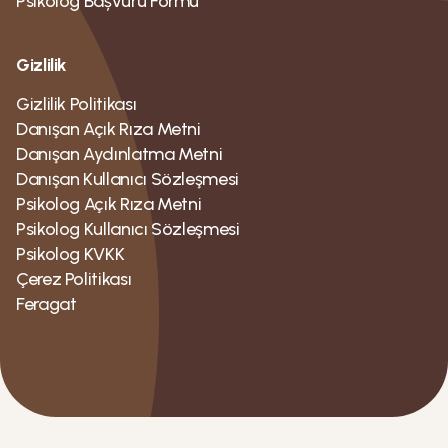
Psikolog Bașvuru Formu
Gizlilik
Gizlilik Politikası
Danışan Açık Rıza Metni
Danışan Aydınlatma Metni
Danışan Kullanıcı Sözleşmesi
Psikolog Açık Rıza Metni
Psikolog Kullanıcı Sözleşmesi
Psikolog KVKK
Çerez Politikası
Feragat