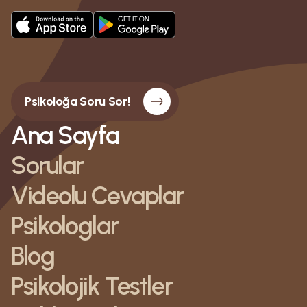
Psikoloğa Soru Sor!
Ana Sayfa
Sorular
Videolu Cevaplar
Psikologlar
Blog
Psikolojik Testler