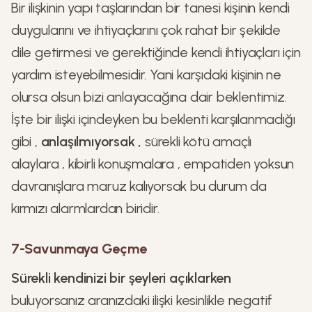
Bir ilişkinin yapı taşlarından bir tanesi kişinin kendi
duygularını ve ihtiyaçlarını çok rahat bir şekilde
dile getirmesi ve gerektiğinde kendi ihtiyaçları için
yardım isteyebilmesidir. Yani karşıdaki kişinin ne
olursa olsun bizi anlayacağına dair beklentimiz.
İşte bir ilişki içindeyken bu beklenti karşılanmadığı
gibi ,
anlaşılmıyorsak ,
sürekli kötü amaçlı
alaylara , kibirli konuşmalara , empatiden yoksun
davranışlara maruz kalıyorsak bu durum da
kırmızı alarmlardan biridir.
7-Savunmaya Geçme
Sürekli kendinizi bir şeyleri açıklarken
buluyorsanız aranızdaki ilişki kesinlikle negatif