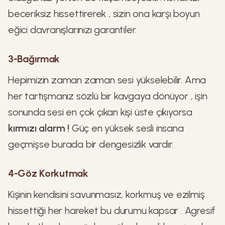
beceriksiz hissettirerek , sizin ona karşı boyun
eğici davranışlarınızı garantiler.
3-Bağırmak
Hepimizin zaman zaman sesi yükselebilir. Ama
her tartışmanız sözlü bir kavgaya dönüyor , işin
sonunda sesi en çok çıkan kişi üste çıkıyorsa
kırmızı alarm !
Güç en yüksek sesli insana
geçmişse burada bir dengesizlik vardır.
4-Göz Korkutmak
Kişinin kendisini savunmasız, korkmuş ve ezilmiş
hissettiği her hareket bu durumu kapsar . Agresif