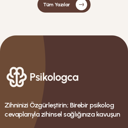
Tüm Yazılar
Zihninizi Özgürleştirin; Birebir psikolog
cevaplarıyla zihinsel sağlığınıza kavuşun