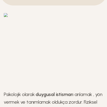
Psikolojik olarak
duygusal istismarı
anlamak , yön
vermek ve tanımlamak oldukça zordur. Fiziksel