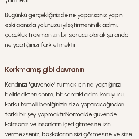
yitirmedi.
Bugünkü gerçekliğinizde ne yaparsanız yapın,
eski acınızla yolunuzu iyileştirmenin ilk adımı,
çocukluk travmanızın bir sonucu olarak şu anda
ne yaptığınızı fark etmektir.
Korkmamış gibi davranın
Kendinizi "
güvende
" tutmak için ne yaptığınızı
belirledikten sonra, bir sonraki adım, koruyucu,
korku temelli benliğinizin size yaptıracağından
farklı bir şey yapmaktır.Normalde güvende
kalırsanız ve insanların içeri girmesine izin
vermezseniz, başkalarının sizi görmesine ve size