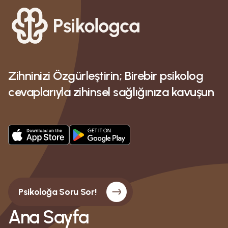
Zihninizi Özgürleştirin; Birebir psikolog
cevaplarıyla zihinsel sağlığınıza kavuşun
Psikoloğa Soru Sor!
Ana Sayfa