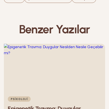
Benzer Yazılar
PSIKOLOJI
Epigenetik Travma: Duygular