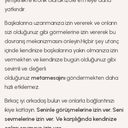
yetişkinlikte kronik olarak izole etmeye daha
yatkındır.
Başkalarına uzanmanıza izin vererek ve onların
sizi olduğunuz gibi görmelerine izin vererek bu
davranış mekanizmasını önleyin.Hiçbir şey utanç
içinde kendinize başkalarına yakın olmanıza izin
vermekten ve kendinize bugün olduğunuz gibi
sevimli ve değerli
olduğunuz
metamesajını
göndermekten daha
hızlı etkilemez.
Birkaç iyi arkadaş bulun ve onlarla bağlantınızı
ikiye katlayın.
Seninle görüşmelerine izin ver. Seni
sevmelerine izin ver. Ve karşılığında kendinize