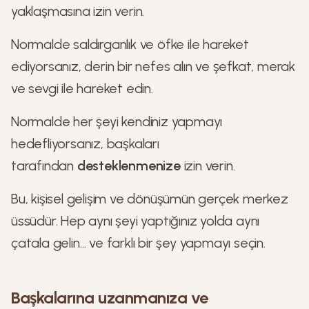
yaklaşmasına izin verin.
Normalde saldırganlık ve öfke ile hareket
ediyorsanız, derin bir nefes alın ve şefkat, merak
ve sevgi ile hareket edin.
Normalde her şeyi kendiniz yapmayı
hedefliyorsanız, başkaları
tarafından
desteklenmenize
izin verin.
Bu, kişisel gelişim ve dönüşümün gerçek merkez
üssüdür. Hep aynı şeyi yaptığınız yolda aynı
çatala gelin… ve farklı bir şey yapmayı seçin.
Başkalarına uzanmanıza ve