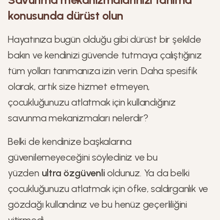
konusunda dürüst olun
Hayatınıza bugün olduğu gibi dürüst bir şekilde
bakın ve kendinizi güvende tutmaya çalıştığınız
tüm yolları tanımanıza izin verin. Daha spesifik
olarak, artık size hizmet etmeyen,
çocukluğunuzu atlatmak için kullandığınız
savunma mekanizmaları nelerdir?
Belki de kendinize başkalarına
güvenilemeyeceğini söylediniz ve bu
yüzden
ultra özgüvenli
oldunuz. Ya da belki
çocukluğunuzu atlatmak için öfke, saldırganlık ve
gözdağı kullandınız ve bu henüz geçerliliğini