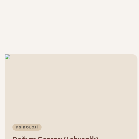
PSIKOLOJI