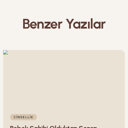
Benzer Yazılar
CINSELLIK