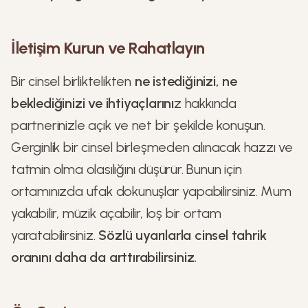
İletişim Kurun ve Rahatlayın
Bir cinsel birliktelikten
ne istediğinizi, ne
beklediğinizi ve ihtiyaçlarını
z hakkında
partnerinizle açık ve net bir şekilde konuşun.
Gerginlik bir cinsel birleşmeden alınacak hazzı ve
tatmin olma olasılığını düşürür. Bunun için
ortamınızda ufak dokunuşlar yapabilirsiniz. Mum
yakabilir, müzik açabilir, loş bir ortam
yaratabilirsiniz.
Sözlü uyarılarla cinsel tahrik
oranını daha da arttırabilirsiniz.