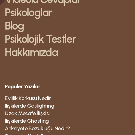
Psikologlar
Blog
Psikolojik Testler
Hakkımızda
Popüler Yazılar
Evlilik Korkusu Nedir
İlişkilerde Gaslighting
Uzak Mesafe İlişkisi
İlişkilerde Ghosting
Anksiyete Bozukluğu Nedir?