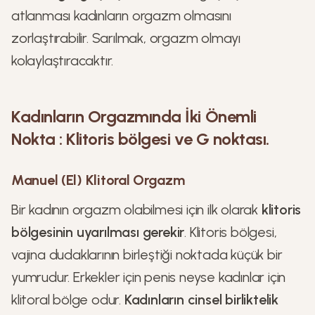
atlanması kadınların orgazm olmasını
zorlaştırabilir. Sarılmak, orgazm olmayı
kolaylaştıracaktır.
Kadınların Orgazmında İki Önemli
Nokta : Klitoris bölgesi ve G noktası.
Manuel (El) Klitoral Orgazm
Bir kadının orgazm olabilmesi için ilk olarak
klitoris
bölgesinin uyarılması gerekir
. Klitoris bölgesi,
vajina dudaklarının birleştiği noktada küçük bir
yumrudur. Erkekler için penis neyse kadınlar için
klitoral bölge odur.
Kadınların cinsel birliktelik