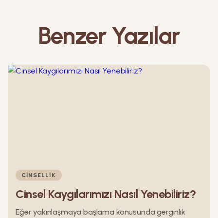
Benzer Yazılar
CINSELLIK
Cinsel Kaygılarımızı Nasıl Yenebiliriz?
Eğer yakınlaşmaya başlama konusunda gerginlik