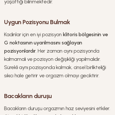
yaşattığı bilinmektedir.
Uygun Pozisyonu Bulmak
Kadınlar için en iyi pozisyon
klitoris bölgesinin ve
G noktasının uyarılmasını sağlayan
pozisyonlardır
. Her zaman aynı pozisyonda
kalmamalı ve pozisyon değişikliği yapılmalıdır.
Sürekli aynı pozisyonda kalmak, cinsel birlikteliği
sıkıcı hale getirir ve orgazm olmayı geciktirir.
Bacakların duruşu
Bacakların duruşu orgazmın haz seviyesini etkiler.