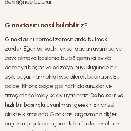
derinliğinde bulunur.
G noktasını nasıl bulabiliriz?
G noktasını normal zamanlarda bulmak
zordur.
Eğer bir kadın, cinsel açıdan uyarılırsa ve
zevk almaya başlarsa bu bölgenin içi sıvıyla
dolmaya başlar ve bezelye büyüklüğünde bir
şişlik oluşur. Parmakla hissedilerek bulunabilir. Bu
bölge, klitoris bölge gibi hafif dokunuşlar ve
titreşimlerle kolay kolay uyarılmaz.
Daha sert ve
hızlı bir basınçla uyarılması gerekir
. Bir cinsel
birliktelik sırasında G noktası orgazmının diğer
orgazm çeşitlerine göre daha fazla cinsel haz