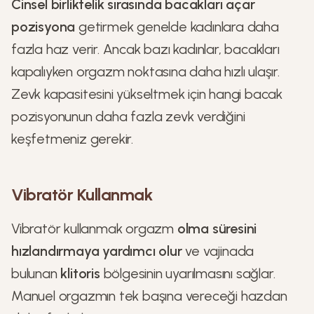
Cinsel birliktelik sırasında bacakları açar
pozisyona
getirmek genelde kadınlara daha
fazla haz verir. Ancak bazı kadınlar, bacakları
kapalıyken orgazm noktasına daha hızlı ulaşır.
Zevk kapasitesini yükseltmek için hangi bacak
pozisyonunun daha fazla zevk verdiğini
keşfetmeniz gerekir.
Vibratör Kullanmak
Vibratör kullanmak orgazm
olma süresini
hızlandırmaya yardımcı olur
ve vajinada
bulunan
klitoris
bölgesinin uyarılmasını sağlar.
Manuel orgazmın tek başına vereceği hazdan