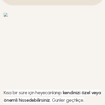
Kısa bir süre için heyecanlanıp
kendinizi özel veya
önemli hissedebilirsiniz.
Günler geçtikçe,