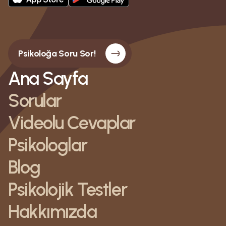
Psikoloğa Soru Sor!
Ana Sayfa
Sorular
Videolu Cevaplar
Psikologlar
Blog
Psikolojik Testler
Hakkımızda