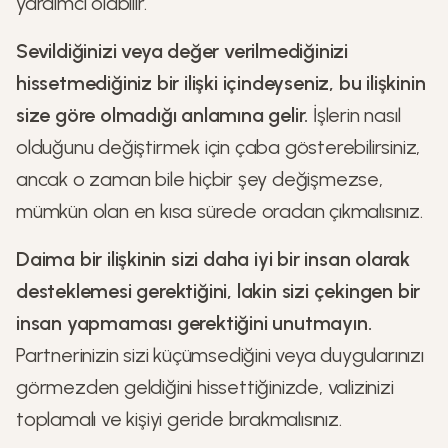
yardımcı olabilir.
Sevildiğinizi veya değer verilmediğinizi
hissetmediğiniz bir ilişki içindeyseniz, bu ilişkinin
size göre olmadığı anlamına gelir.
İşlerin nasıl
olduğunu değiştirmek için çaba gösterebilirsiniz,
ancak o zaman bile hiçbir şey değişmezse,
mümkün olan en kısa sürede oradan çıkmalısınız.
Daima bir ilişkinin sizi daha iyi bir insan olarak
desteklemesi gerektiğini, lakin sizi çekingen bir
insan yapmaması gerektiğini unutmayın.
Partnerinizin sizi küçümsediğini veya duygularınızı
görmezden geldiğini hissettiğinizde, valizinizi
toplamalı ve kişiyi geride bırakmalısınız.