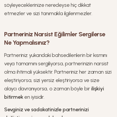
söyleyeceklerinize neredeyse hiç dikkat
etmezler ve sizi tanımakla ilgilenmezler.
Partneriniz Narsist Eğilimler Sergilerse
Ne Yapmalısınız?
Partneriniz yukarıdaki bahsedilenlerin bir kısmını
veya tamamını sergiliyorsa, partnerinizin narsist
olma ihtimali yüksektir. Partneriniz her zaman sizi
eleştiriyorsa, sizi yersiz eleştiriyorsa ve size
alaycı davranıyorsa, o zaman böyle bir
ilişkiyi
bitirmek
en iyisidir.
Sevginiz ve sadakatinizle partnerinizi