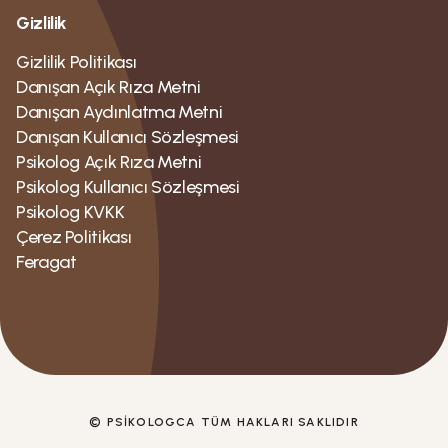
Gizlilik
Gizlilik Politikası
Danışan Açık Rıza Metni
Danışan Aydınlatma Metni
Danışan Kullanıcı Sözleşmesi
Psikolog Açık Rıza Metni
Psikolog Kullanıcı Sözleşmesi
Psikolog KVKK
Çerez Politikası
Feragat
© PSIKOLOGCA TÜM HAKLARI SAKLIDIR