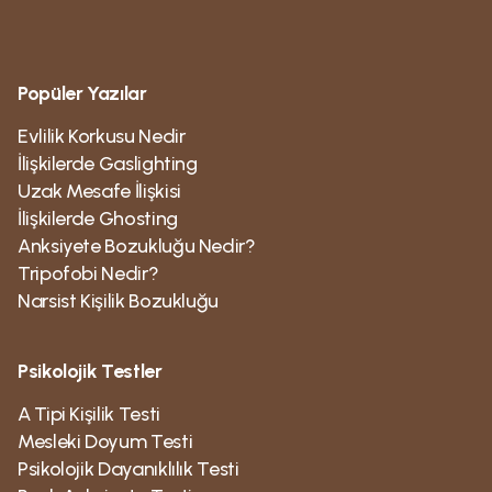
Popüler Yazılar
Evlilik Korkusu Nedir
İlişkilerde Gaslighting
Uzak Mesafe İlişkisi
İlişkilerde Ghosting
Anksiyete Bozukluğu Nedir?
Tripofobi Nedir?
Narsist Kişilik Bozukluğu
Psikolojik Testler
A Tipi Kişilik Testi
Mesleki Doyum Testi
Psikolojik Dayanıklılık Testi