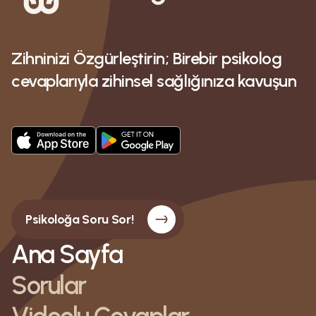
Zihninizi Özgürleştirin; Birebir psikolog
cevaplarıyla zihinsel sağlığınıza kavuşun
Psikoloğa Soru Sor!
Ana Sayfa
Sorular