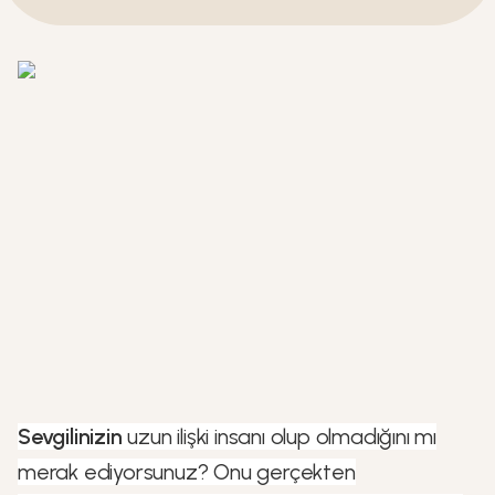
Sevgilinizin
uzun ilişki insanı olup olmadığını mı
merak ediyorsunuz? Onu gerçekten