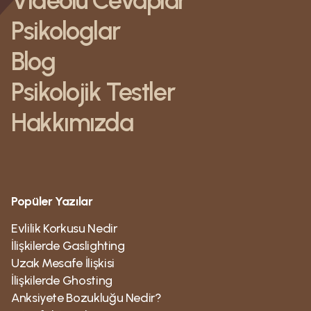
Videolu Cevaplar
Psikologlar
Blog
Psikolojik Testler
Hakkımızda
Popüler Yazılar
Evlilik Korkusu Nedir
İlişkilerde Gaslighting
Uzak Mesafe İlişkisi
İlişkilerde Ghosting
Anksiyete Bozukluğu Nedir?