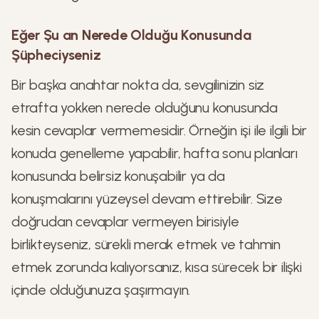
Eğer Şu an Nerede Olduğu Konusunda
Şüpheciyseniz
Bir başka anahtar nokta da, sevgilinizin siz
etrafta yokken nerede olduğunu konusunda
kesin cevaplar vermemesidir. Örneğin işi ile ilgili bir
konuda genelleme yapabilir, hafta sonu planları
konusunda belirsiz konuşabilir ya da
konuşmalarını yüzeysel devam ettirebilir. Size
doğrudan cevaplar vermeyen birisiyle
birlikteyseniz, sürekli merak etmek ve tahmin
etmek zorunda kalıyorsanız, kısa sürecek bir ilişki
içinde olduğunuza şaşırmayın.