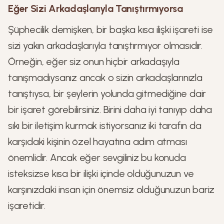
Eğer Sizi Arkadaşlarıyla Tanıştırmıyorsa
Şüphecilik demişken, bir başka kısa ilişki işareti ise
sizi yakın arkadaşlarıyla tanıştırmıyor olmasıdır.
Örneğin, eğer siz onun hiçbir arkadaşıyla
tanışmadıysanız ancak o sizin arkadaşlarınızla
tanıştıysa, bir şeylerin yolunda gitmediğine dair
bir işaret görebilirsiniz. Birini daha iyi tanıyıp daha
sıkı bir iletişim kurmak istiyorsanız iki tarafın da
karşıdaki kişinin özel hayatına adım atması
önemlidir. Ancak eğer sevgiliniz bu konuda
isteksizse kısa bir ilişki içinde olduğunuzun ve
karşınızdaki insan için önemsiz olduğunuzun bariz
işaretidir.