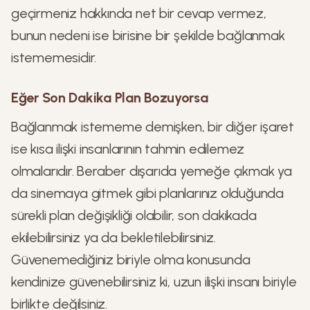
geçirmeniz hakkında net bir cevap vermez,
bunun nedeni ise birisine bir şekilde bağlanmak
istememesidir.
Eğer Son Dakika Plan Bozuyorsa
Bağlanmak istememe demişken, bir diğer işaret
ise kısa ilişki insanlarının tahmin edilemez
olmalarıdır. Beraber dışarıda yemeğe çıkmak ya
da sinemaya gitmek gibi planlarınız olduğunda
sürekli plan değişikliği olabilir, son dakikada
ekilebilirsiniz ya da bekletilebilirsiniz.
Güvenemediğiniz biriyle olma konusunda
kendinize güvenebilirsiniz ki, uzun ilişki insanı biriyle
birlikte değilsiniz.