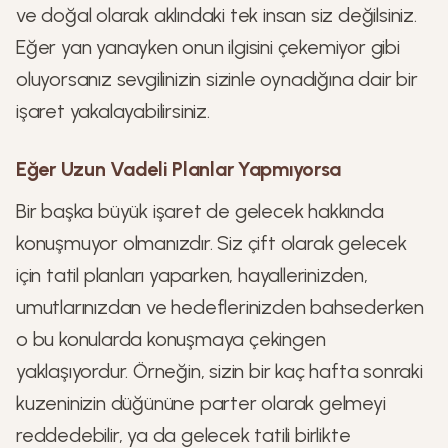
ve doğal olarak aklındaki tek insan siz değilsiniz.
Eğer yan yanayken onun ilgisini çekemiyor gibi
oluyorsanız sevgilinizin sizinle oynadığına dair bir
işaret yakalayabilirsiniz.
Eğer Uzun Vadeli Planlar Yapmıyorsa
Bir başka büyük işaret de gelecek hakkında
konuşmuyor olmanızdır. Siz çift olarak gelecek
için tatil planları yaparken, hayallerinizden,
umutlarınızdan ve hedeflerinizden bahsederken
o bu konularda konuşmaya çekingen
yaklaşıyordur. Örneğin, sizin bir kaç hafta sonraki
kuzeninizin düğününe parter olarak gelmeyi
reddedebilir, ya da gelecek tatili birlikte