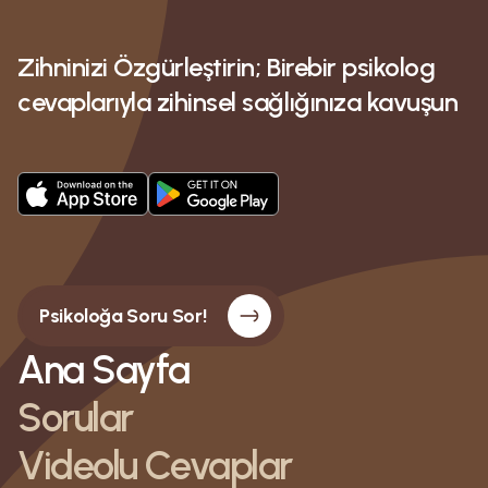
Zihninizi Özgürleştirin; Birebir psikolog
cevaplarıyla zihinsel sağlığınıza kavuşun
Psikoloğa Soru Sor!
Ana Sayfa
Sorular
Videolu Cevaplar