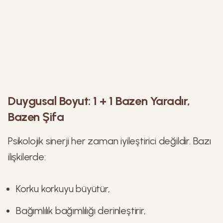
Duygusal Boyut: 1 + 1 Bazen Yaradır,
Bazen Şifa
Psikolojik sinerji her zaman iyileştirici değildir. Bazı
ilişkilerde:
Korku korkuyu büyütür,
Bağımlılık bağımlılığı derinleştirir,