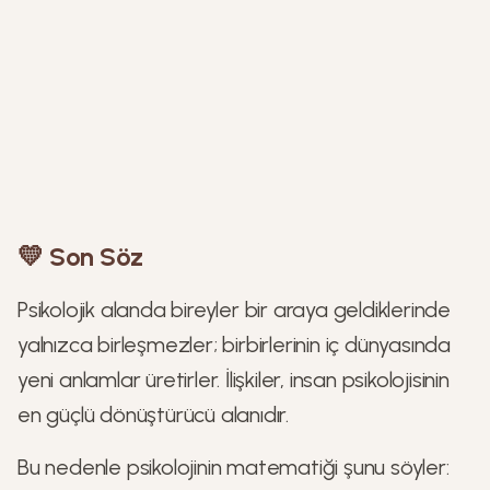
💛 Son Söz
Psikolojik alanda bireyler bir araya geldiklerinde
yalnızca birleşmezler; birbirlerinin iç dünyasında
yeni anlamlar üretirler. İlişkiler, insan psikolojisinin
en güçlü dönüştürücü alanıdır.
Bu nedenle psikolojinin matematiği şunu söyler: