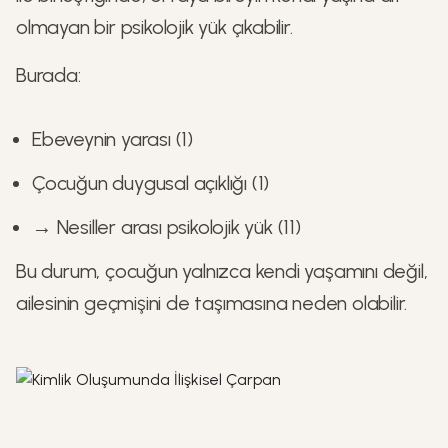
olmayan bir psikolojik yük çıkabilir.
Burada:
Ebeveynin yarası (1)
Çocuğun duygusal açıklığı (1)
→ Nesiller arası psikolojik yük (11)
Bu durum, çocuğun yalnızca kendi yaşamını değil,
ailesinin geçmişini de taşımasına neden olabilir.