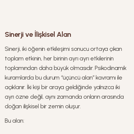
Sinerji ve İlişkisel Alan
Sinerji, iki öğenin etkileşimi sonucu ortaya çıkan
toplam etkinin, her birinin ayrı ayrı etkilerinin
toplamından daha büyük olmasıdır. Psikodinamik
kuramlarda bu durum “üçüncü alan” kavramı ile
açıklanır. İki kişi bir araya geldiğinde yalnızca iki
ayrı özne değil, aynı zamanda onların arasında
doğan ilişkisel bir zemin oluşur.
Bu alan: