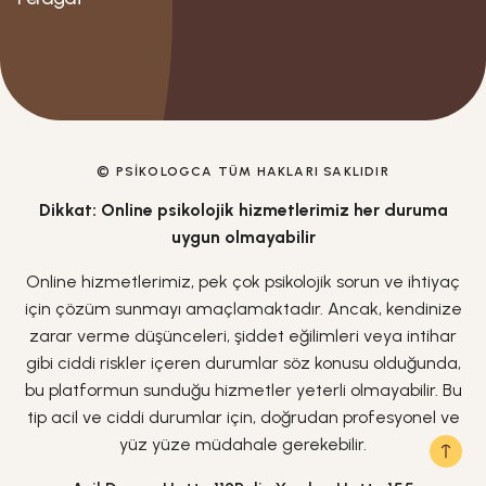
© PSIKOLOGCA TÜM HAKLARI SAKLIDIR
Dikkat: Online psikolojik hizmetlerimiz her duruma
uygun olmayabilir
Online hizmetlerimiz, pek çok psikolojik sorun ve ihtiyaç
için çözüm sunmayı amaçlamaktadır. Ancak, kendinize
zarar verme düşünceleri, şiddet eğilimleri veya intihar
gibi ciddi riskler içeren durumlar söz konusu olduğunda,
bu platformun sunduğu hizmetler yeterli olmayabilir. Bu
tip acil ve ciddi durumlar için, doğrudan profesyonel ve
yüz yüze müdahale gerekebilir.