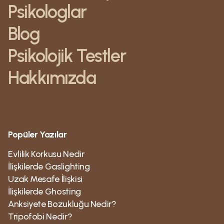
Psikologlar
Blog
Psikolojik Testler
Hakkımızda
Popüler Yazılar
Evlilik Korkusu Nedir
İlişkilerde Gaslighting
Uzak Mesafe İlişkisi
İlişkilerde Ghosting
Anksiyete Bozukluğu Nedir?
Tripofobi Nedir?