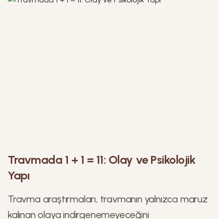
Travmada 1 + 1 = 11: Olay ve Psikolojik
Yapı
Travma araştırmaları, travmanın yalnızca maruz
kalınan olaya indirgenemeyeceğini