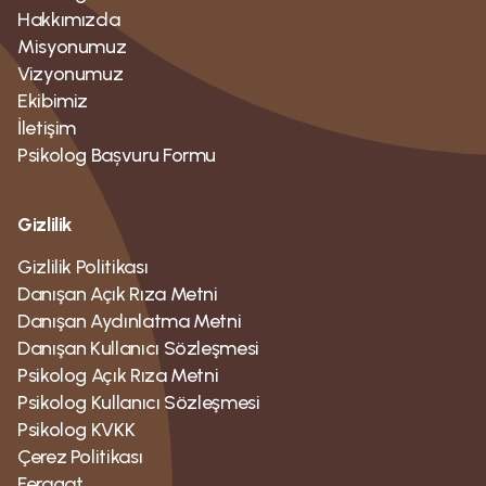
Hakkımızda
Misyonumuz
Vizyonumuz
Ekibimiz
İletişim
Psikolog Bașvuru Formu
Gizlilik
Gizlilik Politikası
Danışan Açık Rıza Metni
Danışan Aydınlatma Metni
Danışan Kullanıcı Sözleşmesi
Psikolog Açık Rıza Metni
Psikolog Kullanıcı Sözleşmesi
Psikolog KVKK
Çerez Politikası
Feragat