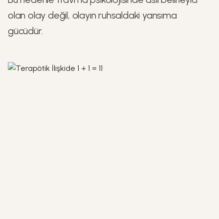
olan olay değil, olayın ruhsaldaki yansıma
gücüdür.