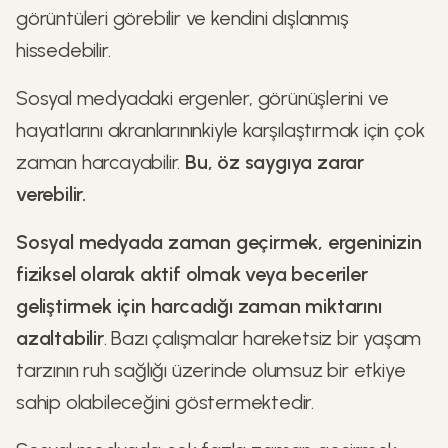
görüntüleri görebilir ve kendini dışlanmış
hissedebilir.
Sosyal medyadaki ergenler, görünüşlerini ve
hayatlarını akranlarınınkiyle karşılaştırmak için çok
zaman harcayabilir.
Bu, öz saygıya zarar
verebilir.
Sosyal medyada zaman geçirmek, ergeninizin
fiziksel olarak aktif olmak veya beceriler
geliştirmek için harcadığı zaman miktarını
azaltabilir
. Bazı çalışmalar hareketsiz bir yaşam
tarzının ruh sağlığı üzerinde olumsuz bir etkiye
sahip olabileceğini göstermektedir.