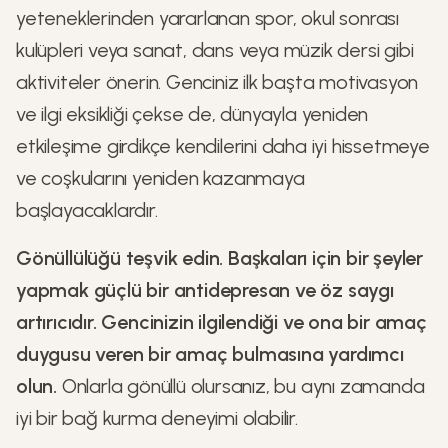
yeteneklerinden yararlanan spor, okul sonrası
kulüpleri veya sanat, dans veya müzik dersi gibi
aktiviteler önerin. Genciniz ilk başta motivasyon
ve ilgi eksikliği çekse de, dünyayla yeniden
etkileşime girdikçe kendilerini daha iyi hissetmeye
ve coşkularını yeniden kazanmaya
başlayacaklardır.
Gönüllülüğü teşvik edin. Başkaları için bir şeyler
yapmak güçlü bir antidepresan ve öz saygı
artırıcıdır. Gencinizin ilgilendiği ve ona bir amaç
duygusu veren bir amaç bulmasına yardımcı
olun.
Onlarla gönüllü olursanız, bu aynı zamanda
iyi bir bağ kurma deneyimi olabilir.