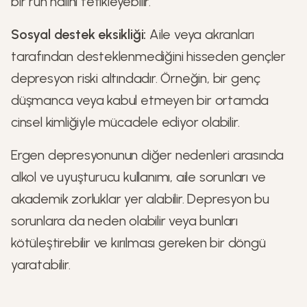
bir ruh halini tetikleyebilir.
Sosyal destek eksikliği:
Aile veya akranları
tarafından desteklenmediğini hisseden gençler
depresyon riski altındadır. Örneğin, bir genç
düşmanca veya kabul etmeyen bir ortamda
cinsel kimliğiyle mücadele ediyor olabilir.
Ergen depresyonunun diğer nedenleri arasında
alkol ve uyuşturucu kullanımı, aile sorunları ve
akademik zorluklar yer alabilir. Depresyon bu
sorunlara da neden olabilir veya bunları
kötüleştirebilir ve kırılması gereken bir döngü
yaratabilir.