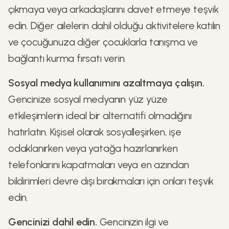
çıkmaya veya arkadaşlarını davet etmeye teşvik
edin. Diğer ailelerin dahil olduğu aktivitelere katılın
ve çocuğunuza diğer çocuklarla tanışma ve
bağlantı kurma fırsatı verin.
Sosyal medya kullanımını azaltmaya çalışın.
Gencinize sosyal medyanın yüz yüze
etkileşimlerin ideal bir alternatifi olmadığını
hatırlatın. Kişisel olarak sosyalleşirken, işe
odaklanırken veya yatağa hazırlanırken
telefonlarını kapatmaları veya en azından
bildirimleri devre dışı bırakmaları için onları teşvik
edin.
Gencinizi dahil edin.
Gencinizin ilgi ve