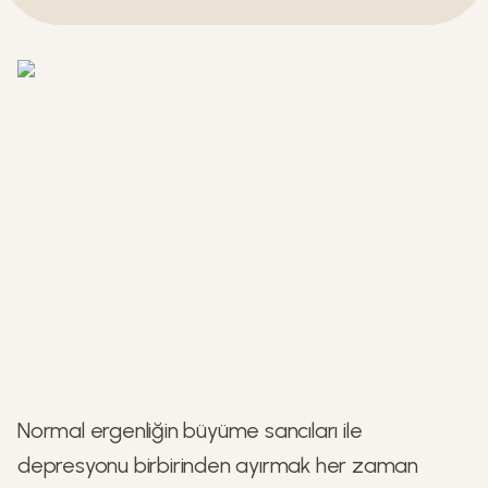
Normal ergenliğin büyüme sancıları ile
depresyonu birbirinden ayırmak her zaman