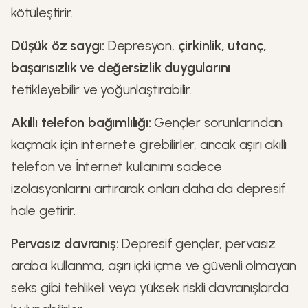
kötüleştirir.
Düşük öz saygı:
Depresyon,
çirkinlik, utanç,
başarısızlık ve değersizlik duygularını
tetikleyebilir ve yoğunlaştırabilir.
Akıllı telefon bağımlılığı:
Gençler sorunlarından
kaçmak için internete girebilirler, ancak aşırı akıllı
telefon ve İnternet kullanımı sadece
izolasyonlarını artırarak onları daha da depresif
hale getirir.
Pervasız davranış:
Depresif gençler, pervasız
araba kullanma, aşırı içki içme ve güvenli olmayan
seks gibi tehlikeli veya yüksek riskli davranışlarda