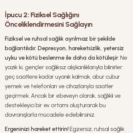
İpucu 2: Fiziksel Sağlığını
Önceliklendirmesini Sağlayın
Fiziksel ve ruhsal sağlık ayrılmaz bir şekilde
bağlantılıdır. Depresyon, hareketsizlik, yetersiz
uyku ve kötü beslenme ile daha da kötüleşir
. Ne
yazık ki, gençler sağlıksız alışkanlıklarıyla bilinirler:
geç saatlere kadar uyanık kalmak, abur cubur
yemek ve telefonları ve cihazlarıyla saatler
geçirmek. Ancak bir ebeveyn olarak, sağlıklı ve
destekleyici bir ev ortamı oluşturarak bu
davranışlarla mücadele edebilirsiniz.
Ergeninizi hareket ettirin!
Egzersiz, ruhsal sağlık