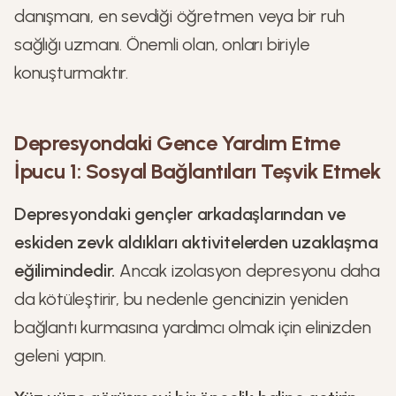
danışmanı, en sevdiği öğretmen veya bir ruh
sağlığı uzmanı. Önemli olan, onları biriyle
konuşturmaktır.
Depresyondaki Gence Yardım Etme
İpucu 1: Sosyal Bağlantıları Teşvik Etmek
Depresyondaki
gençler arkadaşlarından ve
eskiden zevk aldıkları aktivitelerden uzaklaşma
eğilimindedir.
Ancak izolasyon depresyonu daha
da kötüleştirir, bu nedenle gencinizin yeniden
bağlantı kurmasına yardımcı olmak için elinizden
geleni yapın.