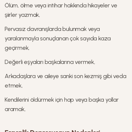
Ölüm, ölme veya intihar hakkında hikayeler ve
şiirler yazmak,
Pervasız davranışlarda bulunmak veya
yaralanmayla sonuçlanan çok sayıda kaza
geçirmek,
Değerli eşyaları başkalarına vermek,
Arkadaşlara ve aileye sanki son kezmiş gibi veda
etmek,
Kendilerini öldürmek için hap veya başka yollar
aramak,