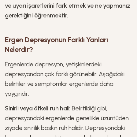
ve uyarı işaretlerini fark etmek ve ne yapmanız
gerektiğini öğrenmektir.
Ergen Depresyonun Farklı Yanları
Nelerdir?
Ergenlerde depresyon, yetişkinlerdeki
depresyondan çok farklı görünebilir. Aşağıdaki
belirtiler ve semptomlar ergenlerde daha
yaygındır:
Sinirli veya öfkeli ruh hali:
Belirtildiği gibi,
depresyondaki ergenlerde genellikle üzüntüden
ziyade sinirlilik baskın ruh halidir. Depresyondaki