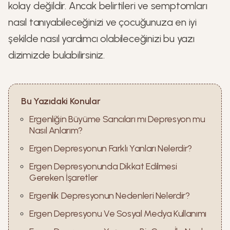
kolay değildir. Ancak belirtileri ve semptomları
nasıl tanıyabileceğinizi ve çocuğunuza en iyi
şekilde nasıl yardımcı olabileceğinizi bu yazı
dizimizde bulabilirsiniz.
Bu Yazıdaki Konular
Ergenliğin Büyüme Sancıları mı Depresyon mu
Nasıl Anlarım?
Ergen Depresyonun Farklı Yanları Nelerdir?
Ergen Depresyonunda Dikkat Edilmesi
Gereken İşaretler
Ergenlik Depresyonun Nedenleri Nelerdir?
Ergen Depresyonu Ve Sosyal Medya Kullanımı