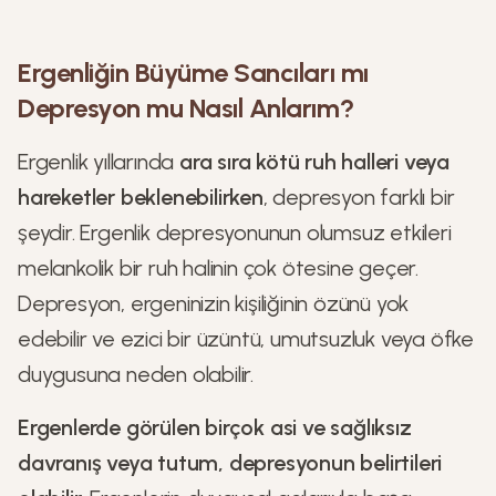
Ergenliğin Büyüme Sancıları mı
Depresyon mu Nasıl Anlarım?
Ergenlik yıllarında
ara sıra kötü ruh halleri veya
hareketler beklenebilirken
, depresyon farklı bir
şeydir. Ergenlik depresyonunun olumsuz etkileri
melankolik bir ruh halinin çok ötesine geçer.
Depresyon, ergeninizin kişiliğinin özünü yok
edebilir ve ezici bir üzüntü, umutsuzluk veya öfke
duygusuna neden olabilir.
Ergenlerde görülen birçok asi ve sağlıksız
davranış veya tutum, depresyonun belirtileri