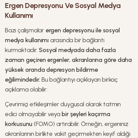
Ergen Depresyonu Ve Sosyal Medya
Kullanımı
Bazı çalışmalar
ergen depresyonu ile sosyal
medya kullanımı
arasında bir bağlantı
kurmaktadır.
Sosyal medyada daha fazla
zaman geçiren ergenler, akranlarına göre daha
yüksek oranda depresyon bildirme
eğilimindedir.
Bu bağlantıyı açıklayan birkaç
açıklama olabilir:
Çevrimiçi etkileşimler duygusal olarak tatmin
edici olmayabilir veya
bir şeyleri kaçırma
korkusunu
(FOMO) artırabilir. Örneğin, ergeniniz
akranlarının birlikte vakit geçirmekten keyif aldığı