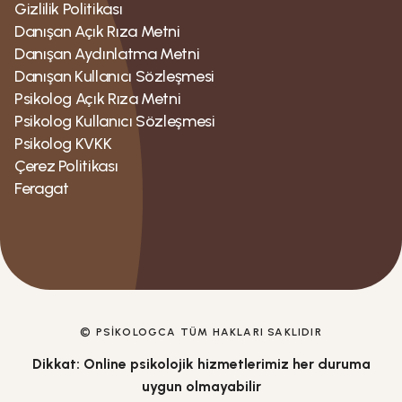
Gizlilik Politikası
Danışan Açık Rıza Metni
Danışan Aydınlatma Metni
Danışan Kullanıcı Sözleşmesi
Psikolog Açık Rıza Metni
Psikolog Kullanıcı Sözleşmesi
Psikolog KVKK
Çerez Politikası
Feragat
© PSIKOLOGCA TÜM HAKLARI SAKLIDIR
Dikkat: Online psikolojik hizmetlerimiz her duruma
uygun olmayabilir