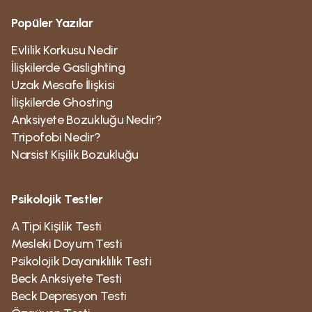
Popüler Yazılar
Evlilik Korkusu Nedir
İlişkilerde Gaslighting
Uzak Mesafe İlişkisi
İlişkilerde Ghosting
Anksiyete Bozukluğu Nedir?
Tripofobi Nedir?
Narsist Kişilik Bozukluğu
Psikolojik Testler
A Tipi Kişilik Testi
Mesleki Doyum Testi
Psikolojik Dayanıklılık Testi
Beck Anksiyete Testi
Beck Depresyon Testi