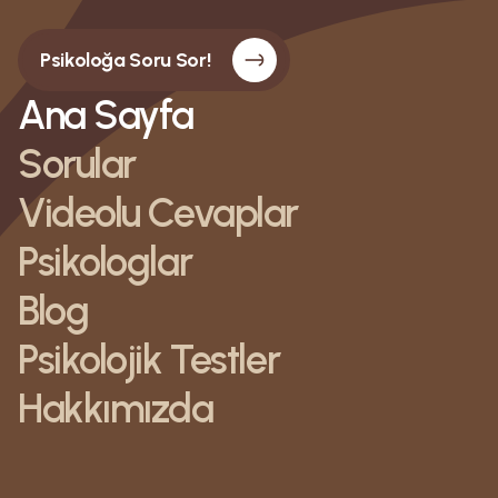
Psikoloğa Soru Sor!
Ana Sayfa
Sorular
Videolu Cevaplar
Psikologlar
Blog
Psikolojik Testler
Hakkımızda