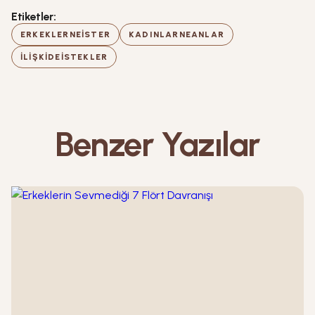
Etiketler:
ERKEKLERNEISTER
KADINLARNEANLAR
ILIŞKIDEISTEKLER
Benzer Yazılar