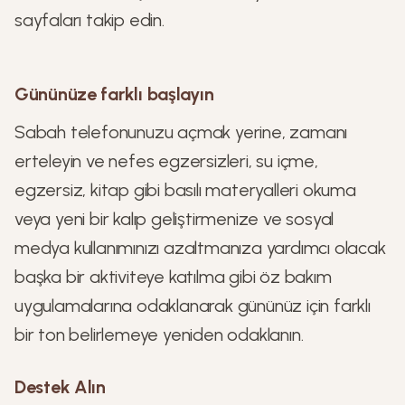
sayfaları takip edin.
Gününüze farklı başlayın
Sabah telefonunuzu açmak yerine, zamanı
erteleyin ve nefes egzersizleri, su içme,
egzersiz, kitap gibi basılı materyalleri okuma
veya yeni bir kalıp geliştirmenize ve sosyal
medya kullanımınızı azaltmanıza yardımcı olacak
başka bir aktiviteye katılma gibi öz bakım
uygulamalarına odaklanarak gününüz için farklı
bir ton belirlemeye yeniden odaklanın.
Destek Alın