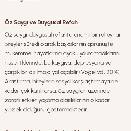
Öz Saygı ve Duygusal Refah
Öz saygı, duygusal refahta önemli bir rol oynar.
Bireyler sürekli olarak başkalarının görünüşte
mükemmel hayatlarına ayak uyduramadıklarını
hissettiklerinde, bu kaygıya, depresyona ve
çarpık bir öz imaja yol açabilir (Vogel vd., 2014).
Araştırma, bireylerin sosyal karşılaştırmaya ne
kadar çok katılırlarsa, öz saygıları üzerinde
zararlı etkiler yaşama olasılıklarının o kadar
yüksek olduğunu göstermektedir.