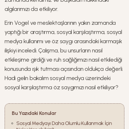
algılarımızı da etkiliyor.
Erin Vogel ve meslektaşlarının yakın zamanda
yaptığı bir araştırma, sosyal karşılaştırma, sosyal
medya kullanımı ve öz saygı arasındaki karmaşık
ilişkiyi inceledi. Çalışma, bu unsurların nasıl
etkileşime girdiği ve ruh sağlığımızı nasıl etkilediği
konusunda ışık tutması açısından oldukça değerli.
Hadi gelin bakalım sosyal medya üzerindeki
sosyal karşılaştırma öz saygımızı nasıl etkiliyor?
Bu Yazıdaki Konular
Sosyal Medyayı Daha Olumlu Kullanmak İçin