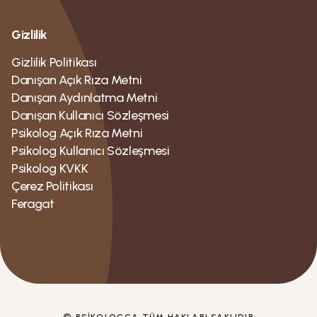
Gizlilik
Gizlilik Politikası
Danışan Açık Rıza Metni
Danışan Aydınlatma Metni
Danışan Kullanıcı Sözleşmesi
Psikolog Açık Rıza Metni
Psikolog Kullanıcı Sözleşmesi
Psikolog KVKK
Çerez Politikası
Feragat