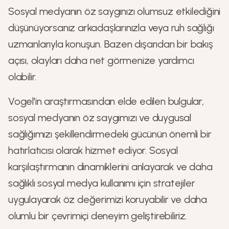
Sosyal medyanın öz saygınızı olumsuz etkilediğini
düşünüyorsanız arkadaşlarınızla veya ruh sağlığı
uzmanlarıyla konuşun. Bazen dışarıdan bir bakış
açısı, olayları daha net görmenize yardımcı
olabilir.
Vogel'in araştırmasından elde edilen bulgular,
sosyal medyanın öz saygımızı ve duygusal
sağlığımızı şekillendirmedeki gücünün önemli bir
hatırlatıcısı olarak hizmet ediyor. Sosyal
karşılaştırmanın dinamiklerini anlayarak ve daha
sağlıklı sosyal medya kullanımı için stratejiler
uygulayarak öz değerimizi koruyabilir ve daha
olumlu bir çevrimiçi deneyim geliştirebiliriz.