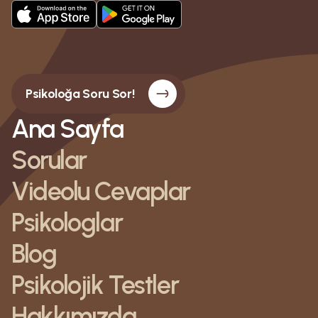
Psikoloğa Soru Sor!
Ana Sayfa
Sorular
Videolu Cevaplar
Psikologlar
Blog
Psikolojik Testler
Hakkımızda