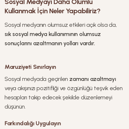
Sosyal Medyayı Daha Olumlu
Kullanmak İçin Neler Yapabiliriz?
Sosyal medyanın olumsuz etkileri açık olsa da,
sık sosyal medya kullanımının olumsuz
sonuçlarını azaltmanın yolları vardır.
Maruziyeti Sınırlayın
Sosyal medyada geçirilen
zamanı azaltmayı
veya akışınızı pozitifliği ve özgünlüğü teşvik eden
hesapları takip edecek şekilde düzenlemeyi
düşünün.
Farkındalığı Uygulayın