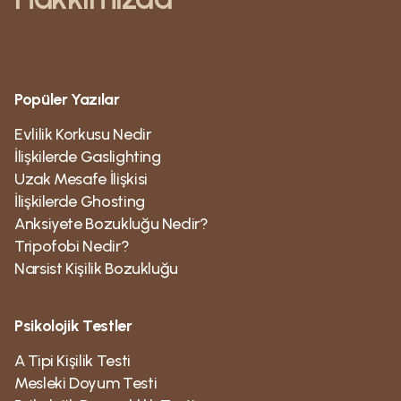
Popüler Yazılar
Evlilik Korkusu Nedir
İlişkilerde Gaslighting
Uzak Mesafe İlişkisi
İlişkilerde Ghosting
Anksiyete Bozukluğu Nedir?
Tripofobi Nedir?
Narsist Kişilik Bozukluğu
Psikolojik Testler
A Tipi Kişilik Testi
Mesleki Doyum Testi