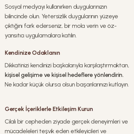
Sosyal medyayı kullanırken duygularınızın
bilincinde olun. Yetersizlik duygularının yüzeye
çıktığını fark ederseniz, bir mola verin ve öz-
yansıtıcı uygulamalara katılın.
Kendinize Odaklanın
Dikkatinizi kendinizi başkalarıyla karşılaştırmaktan,
kişisel gelişime ve kişisel hedeflere yönlendirin.
Ne kadar küçük olursa olsun başarılarınızı kutlayın.
Gerçek İçeriklerle Etkileşim Kurun
Cilalı bir cepheden ziyade gerçek deneyimleri ve
mücadeleleri teşvik eden etkileyicileri ve