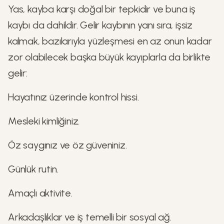
Yas, kayba karşı doğal bir tepkidir ve buna iş
kaybı da dahildir. Gelir kaybının yanı sıra, işsiz
kalmak, bazılarıyla yüzleşmesi en az onun kadar
zor olabilecek başka büyük kayıplarla da birlikte
gelir:
Hayatınız üzerinde kontrol hissi.
Mesleki kimliğiniz.
Öz saygınız ve öz güveniniz.
Günlük rutin.
Amaçlı aktivite.
Arkadaşlıklar ve iş temelli bir sosyal ağ.