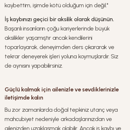
kaybettim, işimde kötü olduğum için değil."
İş kaybınızı geçici bir aksilik olarak düşünün.
Başarılı insanların çoğu kariyerlerinde büyük
aksilikler yaşamıştır ancak kendilerini
toparlayarak, deneyimden ders çıkararak ve
tekrar deneyerek işleri yoluna koymuşlardır. Siz
de aynısını yapabilirsiniz.
Güçlü kalmak için ailenizle ve sevdiklerinizle
iletişimde kalın
Bu zor zamanlarda doğal tepkiniz utanç veya
mahcubiyet nedeniyle arkadaşlarınızdan ve
ailenizden uzaklaşmak olabilir. Ancak iş kaybı ve