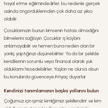
hayal etme eğilimindedirler, bu nedenle gerçek
aslında öngördüklerinden çok daha az yıkıcı
olabilir.
Çocuklarınızın bunun kimsenin hatası olmadığını
bilmelerini sağlayın. Çocuklar iş kaybını
anlamayabilir ve hemen buna neden olan bir
yanlış yaptığınızı düşünebilirler. Ya da bir şekilde
kendilerinin sorumlu veya finansal olarak yük
olduklarını hissedebilirler. Yaşları ne olursa olsun
bu konularda güvenceye ihtiyaç duyarlar.
Kendinizi tanımlamanın başka yollarını bulun
Çoğumuz için işimiz kimliğimizi şekillendirir ve kim