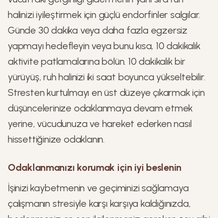
halinizi iyileştirmek için güçlü endorfinler salgılar.
Günde 30 dakika veya daha fazla egzersiz
yapmayı hedefleyin veya bunu kısa, 10 dakikalık
aktivite patlamalarına bölün. 10 dakikalık bir
yürüyüş, ruh halinizi iki saat boyunca yükseltebilir.
Stresten kurtulmayı en üst düzeye çıkarmak için
düşüncelerinize odaklanmaya devam etmek
yerine, vücudunuza ve hareket ederken nasıl
hissettiğinize odaklanın.
Odaklanmanızı korumak için iyi beslenin
İşinizi kaybetmenin ve geçiminizi sağlamaya
çalışmanın stresiyle karşı karşıya kaldığınızda,