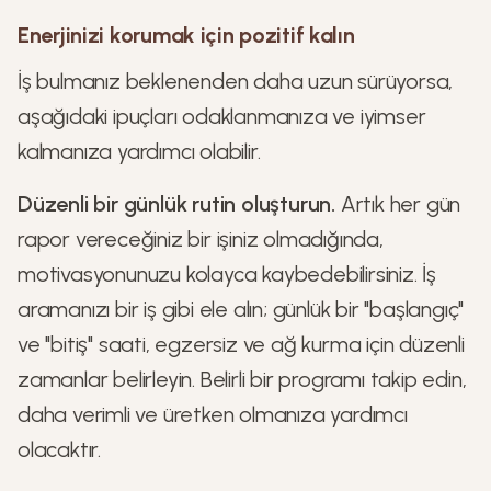
Enerjinizi korumak için pozitif kalın
İş bulmanız beklenenden daha uzun sürüyorsa,
aşağıdaki ipuçları odaklanmanıza ve iyimser
kalmanıza yardımcı olabilir.
Düzenli bir günlük rutin oluşturun.
Artık her gün
rapor vereceğiniz bir işiniz olmadığında,
motivasyonunuzu kolayca kaybedebilirsiniz. İş
aramanızı bir iş gibi ele alın; günlük bir "başlangıç"
ve "bitiş" saati, egzersiz ve ağ kurma için düzenli
zamanlar belirleyin. Belirli bir programı takip edin,
daha verimli ve üretken olmanıza yardımcı
olacaktır.