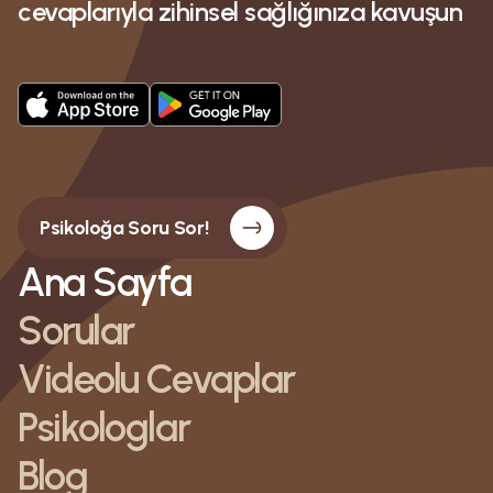
cevaplarıyla zihinsel sağlığınıza kavuşun
Psikoloğa Soru Sor!
Ana Sayfa
Sorular
Videolu Cevaplar
Psikologlar
Blog