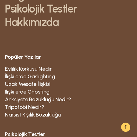
Psikolojik Testler
Hakkımızda
Popüler Yazılar
Evlilik Korkusu Nedir
İlişkilerde Gaslighting
Uzak Mesafe İlişkisi
İlişkilerde Ghosting
Anksiyete Bozukluğu Nedir?
Tripofobi Nedir?
Narsist Kişilik Bozukluğu
Psikolojik Testler