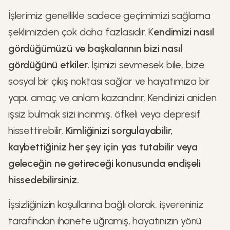
İşlerimiz genellikle sadece geçimimizi sağlama
şeklimizden çok daha fazlasıdır. K
endimizi nasıl
gördüğümüzü ve başkalarının bizi nasıl
gördüğünü etkiler.
İşimizi sevmesek bile, bize
sosyal bir çıkış noktası sağlar ve hayatımıza bir
yapı, amaç ve anlam kazandırır. Kendinizi aniden
işsiz bulmak sizi incinmiş, öfkeli veya depresif
hissettirebilir.
Kimliğinizi sorgulayabilir,
kaybettiğiniz her şey için yas tutabilir veya
geleceğin ne getireceği konusunda endişeli
hissedebilirsiniz.
İşsizliğinizin koşullarına bağlı olarak, işvereniniz
tarafından ihanete uğramış, hayatınızın yönü