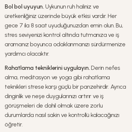
Bol bol uyuyun.
Uykunun ruh haliniz ve
üretkenliğiniz üzerinde büyük etkisi vardır. Her
gece 7 ila 8 saat uyuduğunuzdan emin olun. Bu,
stres seviyenizi kontrol altında tutmanıza ve iş
aramanız boyunca odaklanmanızı sürdürmenize
yardımcı olacaktır.
Rahatlama tekniklerini uygulayın.
Derin nefes
alma, meditasyon ve yoga gibi rahatlama
teknikleri strese karşı güçlü bir panzehirdir. Ayrıca
dinginlik ve neşe duygularınızı artırır ve iş
görüşmeleri de dahil olmak üzere zorlu
durumlarda nasıl sakin ve kontrollü kalacağınızı
öğretir.