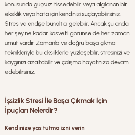
konusunda güçsüz hissedebilir veya algılanan bir
eksiklik veya hata için kendinizi suçlayabilirsiniz.
Stres ve endişe bunaltıcı gelebilir. Ancak şu anda
her şey ne kadar kasvetli görünse de her zaman
umut vardır. Zamanla ve doğru başa çıkma
teknikleriyle bu aksiliklerle yüzleşebilir, stresinizi ve
kaygınızı azaltabilir ve çalışma hayatınıza devam
edebilirsiniz.
İşsizlik Stresi İle Başa Çıkmak İçin
İpuçları Nelerdir?
Kendinize yas tutma izni verin