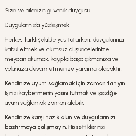
Sizin ve ailenizin güvenlik duygusu.
Duygularınızla yüzleşmek
Herkes farklı şekilde yas tutarken, duygularınızı
kabul etmek ve olumsuz düşüncelerinize
meydan okumak, kayıpla başa çıkmanıza ve
yolunuza devam etmenize yardımcı olacaktır.
Kendinize uyum sağlamak için zaman tanıyın.
İşinizi kaybetmenin yasını tutmak ve işsizliğe
uyum sağlamak zaman alabilir.
Kendinize karşı nazik olun ve duygularınızı
bastırmaya çalışmayın.
Hissettiklerinizi