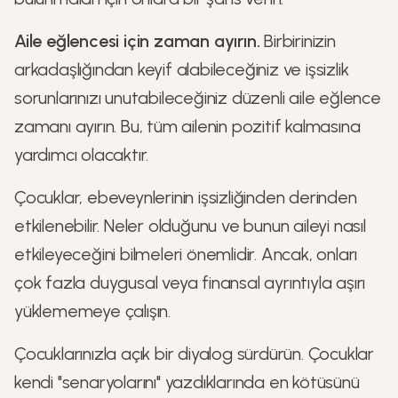
Aile eğlencesi için zaman ayırın.
Birbirinizin
arkadaşlığından keyif alabileceğiniz ve işsizlik
sorunlarınızı unutabileceğiniz düzenli aile eğlence
zamanı ayırın. Bu, tüm ailenin pozitif kalmasına
yardımcı olacaktır.
Çocuklar, ebeveynlerinin işsizliğinden derinden
etkilenebilir. Neler olduğunu ve bunun aileyi nasıl
etkileyeceğini bilmeleri önemlidir. Ancak, onları
çok fazla duygusal veya finansal ayrıntıyla aşırı
yüklememeye çalışın.
Çocuklarınızla açık bir diyalog sürdürün. Çocuklar
kendi "senaryolarını" yazdıklarında en kötüsünü