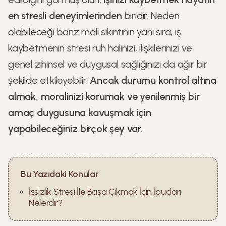
en stresli deneyimlerinden
biridir. Neden
olabileceği bariz mali sıkıntının yanı sıra, iş
kaybetmenin stresi ruh halinizi, ilişkilerinizi ve
genel zihinsel ve duygusal sağlığınızı da ağır bir
şekilde etkileyebilir.
Ancak durumu kontrol altına
almak, moralinizi korumak ve yenilenmiş bir
amaç duygusuna kavuşmak için
yapabileceğiniz birçok şey var.
Bu Yazıdaki Konular
İşsizlik Stresi İle Başa Çıkmak İçin İpuçları
Nelerdir?