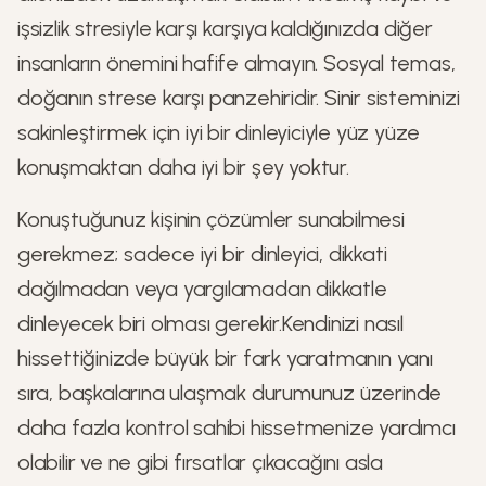
işsizlik stresiyle karşı karşıya kaldığınızda diğer
insanların önemini hafife almayın. Sosyal temas,
doğanın strese karşı panzehiridir. Sinir sisteminizi
sakinleştirmek için iyi bir dinleyiciyle yüz yüze
konuşmaktan daha iyi bir şey yoktur.
Konuştuğunuz kişinin çözümler sunabilmesi
gerekmez; sadece iyi bir dinleyici, dikkati
dağılmadan veya yargılamadan dikkatle
dinleyecek biri olması gerekir.Kendinizi nasıl
hissettiğinizde büyük bir fark yaratmanın yanı
sıra, başkalarına ulaşmak durumunuz üzerinde
daha fazla kontrol sahibi hissetmenize yardımcı
olabilir ve ne gibi fırsatlar çıkacağını asla