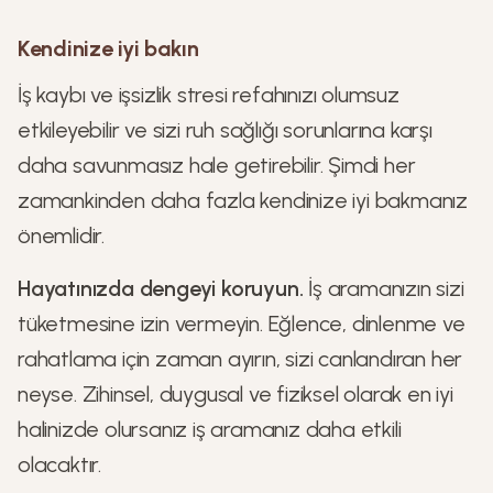
Kendinize iyi bakın
İş kaybı ve işsizlik stresi refahınızı olumsuz
etkileyebilir ve sizi ruh sağlığı sorunlarına karşı
daha savunmasız hale getirebilir. Şimdi her
zamankinden daha fazla kendinize iyi bakmanız
önemlidir.
Hayatınızda dengeyi koruyun.
İş aramanızın sizi
tüketmesine izin vermeyin. Eğlence, dinlenme ve
rahatlama için zaman ayırın, sizi canlandıran her
neyse. Zihinsel, duygusal ve fiziksel olarak en iyi
halinizde olursanız iş aramanız daha etkili
olacaktır.