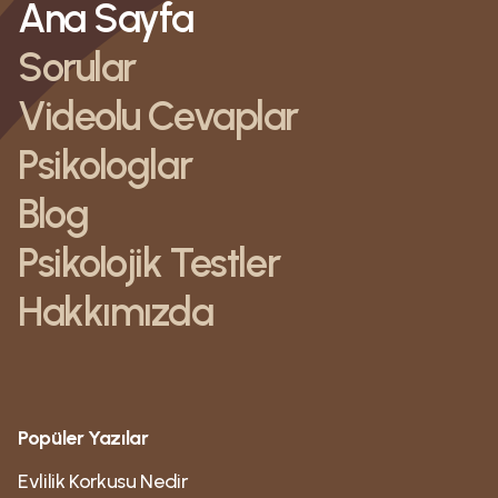
Ana Sayfa
Sorular
Videolu Cevaplar
Psikologlar
Blog
Psikolojik Testler
Hakkımızda
Popüler Yazılar
Evlilik Korkusu Nedir