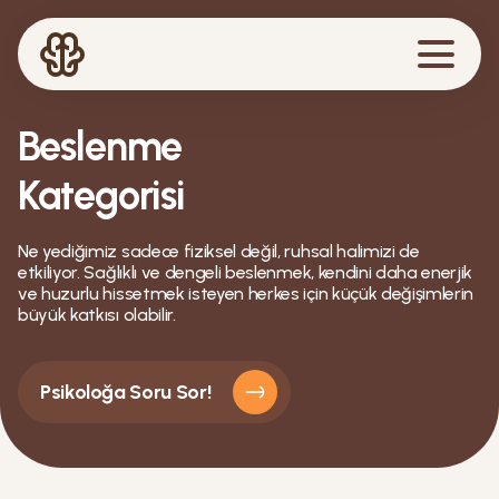
Beslenme
Kategorisi
Ne yediğimiz sadece fiziksel değil, ruhsal halimizi de
etkiliyor. Sağlıklı ve dengeli beslenmek, kendini daha enerjik
ve huzurlu hissetmek isteyen herkes için küçük değişimlerin
büyük katkısı olabilir.
Psikoloğa Soru Sor!