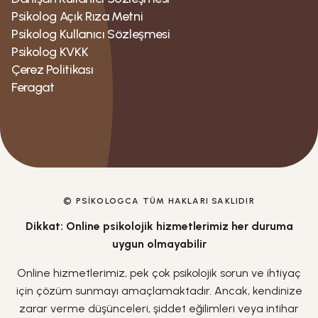
Psikolog Açık Rıza Metni
Psikolog Kullanıcı Sözleşmesi
Psikolog KVKK
Çerez Politikası
Feragat
© PSIKOLOGCA TÜM HAKLARI SAKLIDIR
Dikkat: Online psikolojik hizmetlerimiz her duruma
uygun olmayabilir
Online hizmetlerimiz, pek çok psikolojik sorun ve ihtiyaç
için çözüm sunmayı amaçlamaktadır. Ancak, kendinize
zarar verme düşünceleri, şiddet eğilimleri veya intihar